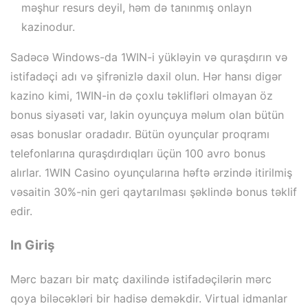
məşhur resurs deyil, həm də tanınmış onlayn
kazinodur.
Sadəcə Windows-da 1WIN-i yükləyin və quraşdırın və
istifadəçi adı və şifrənizlə daxil olun. Hər hansı digər
kazino kimi, 1WIN-in də çoxlu təklifləri olmayan öz
bonus siyasəti var, lakin oyunçuya məlum olan bütün
əsas bonuslar oradadır. Bütün oyunçular proqramı
telefonlarına quraşdırdıqları üçün 100 avro bonus
alırlar. 1WIN Casino oyunçularına həftə ərzində itirilmiş
vəsaitin 30%-nin geri qaytarılması şəklində bonus təklif
edir.
In Giriş
Mərc bazarı bir matç daxilində istifadəçilərin mərc
qoya biləcəkləri bir hadisə deməkdir. Virtual idmanlar