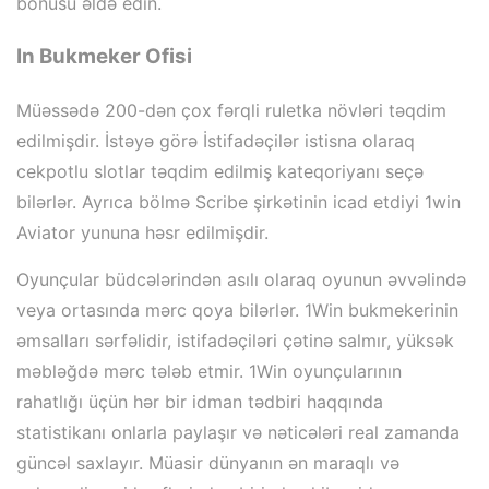
bonusu əldə edin.
In Bukmeker Ofisi
Müəssədə 200-dən çox fərqli ruletka növləri təqdim
edilmişdir. İstəyə görə İstifadəçilər istisna olaraq
cekpotlu slotlar təqdim edilmiş kateqoriyanı seçə
bilərlər. Ayrıca bölmə Scribe şirkətinin icad etdiyi 1win
Aviator yununa həsr edilmişdir.
Oyunçular büdcələrindən asılı olaraq oyunun əvvəlində
veya ortasında mərc qoya bilərlər. 1Win bukmekerinin
əmsalları sərfəlidir, istifadəçiləri çətinə salmır, yüksək
məbləğdə mərc tələb etmir. 1Win oyunçularının
rahatlığı üçün hər bir idman tədbiri haqqında
statistikanı onlarla paylaşır və nəticələri real zamanda
güncəl saxlayır. Müasir dünyanın ən maraqlı və