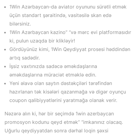
1Win Azərbaycan-da aviator oyununu sürətli etmək
üçün standart şəraitində, vasitəsilə skan edə
bilərsiniz.
1Win Azərbaycan kazino” “və mərc evi platformasıdır
ki, pulun uzaqda bir klikləyir!
Gördüyünüz kimi, 1Win Qeydiyyat prosesi həddindən
artıq sadədir.
İşsiz vaxtınızda sadəcə əməkdaşlarına
əməkdaşlarına müraciət etməklə edin.
Yeni əlavə olan saytın dəstəkçiləri tərəfindən
hazırlanan tək kisələri qazanmağa və digər oyunçu
coupon qalibiyyətlərini yaratmağa olanak verir.
Nəzərə alın ki, hər bir seçimdə 1win azerbaycan
promosyon kodunu qeyd etmək” “imkanınız olacaq.
Uğurlu qeydiyyatdan sonra dərhal loqin şəxsi