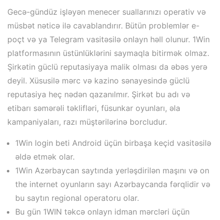
Gecə-gündüz işləyən menecer suallarınızı operativ və
müsbət nəticə ilə cavablandırır. Bütün problemlər e-
poçt və ya Telegram vasitəsilə onlayn həll olunur. 1Win
platformasının üstünlüklərini saymaqla bitirmək olmaz.
Şirkətin güclü reputasiyaya malik olması da əbəs yerə
deyil. Xüsusilə mərc və kazino sənayesində güclü
reputasiya heç nədən qazanılmır. Şirkət bu adı və
etibarı səmərəli təklifləri, füsunkar oyunları, əla
kampaniyaları, razı müştərilərinə borcludur.
1Win login beti Android üçün birbaşa keçid vasitəsilə
əldə etmək olar.
1Win Azərbaycan saytında yerləşdirilən maşını və on
the internet oyunların sayı Azərbaycanda fərqlidir və
bu saytın regional operatoru olar.
Bu gün 1WIN təkcə onlayn idman mərcləri üçün