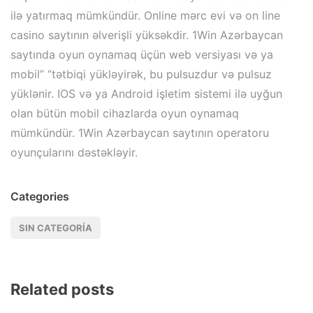
ilə yatırmaq mümkündür. Online mərc evi və on line
casino saytının əlverişli yüksəkdir. 1Win Azərbaycan
saytında oyun oynamaq üçün web versiyası və ya
mobil” “tətbiqi yükləyirək, bu pulsuzdur və pulsuz
yüklənir. IOS və ya Android işletim sistemi ilə uyğun
olan bütün mobil cihazlarda oyun oynamaq
mümkündür. 1Win Azərbaycan saytının operatoru
oyunçularını dəstəkləyir.
Categories
SIN CATEGORÍA
Related posts