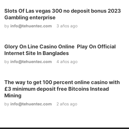
Slots Of Las vegas 300 no deposit bonus 2023
Gambling enterprise
by
info@tehuentec.com
3 años ago
Glory On Line Casino Online ️ Play On Official
Internet Site In Banglades
by
info@tehuentec.com
4 años ago
The way to get 100 percent online casino with
£3 minimum deposit free Bitcoins Instead
Mining
by
info@tehuentec.com
2 años ago