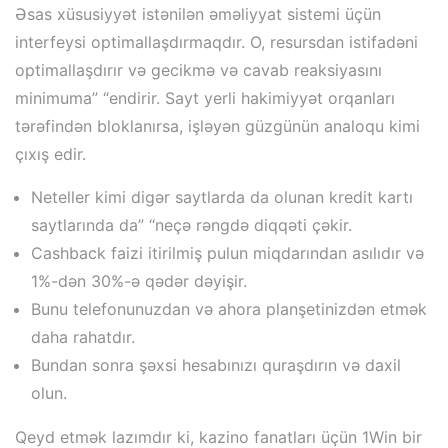
Əsas xüsusiyyət istənilən əməliyyat sistemi üçün
interfeysi optimallaşdırmaqdır. O, resursdan istifadəni
optimallaşdırır və gecikmə və cavab reaksiyasını
minimuma” “endirir. Sayt yerli hakimiyyət orqanları
tərəfindən bloklanırsa, işləyən güzgünün analoqu kimi
çıxış edir.
Neteller kimi digər saytlarda da olunan kredit kartı
saytlarında da” “neçə rəngdə diqqəti çəkir.
Cashback faizi itirilmiş pulun miqdarından asılıdır və
1%-dən 30%-ə qədər dəyişir.
Bunu telefonunuzdan və ahora planşetinizdən etmək
daha rahatdır.
Bundan sonra şəxsi hesabınızı quraşdırın və daxil
olun.
Qeyd etmək lazımdır ki, kazino fanatları üçün 1Win bir