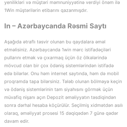
yenilikləri və müştəri məmnuniyyətinə verdiyi önəm ilə
1Win müştərilərin etibarını qazanmışdır.
In – Azərbaycanda Rəsmi Saytı
Aşağıda ətraflı təsvir olunan bu qaydalara əməl
etməlisiniz. Azərbaycanda 1win mərc istifadəçiləri
pullarını etmək və çıxarmaq üçün öz ölkələrində
mövcud olan bir çox ödəniş sistemlərindən istifadə
edə bilərlər. Onu həm internet saytında, həm də mobil
proqramda tapa bilərsiniz. Tələb olunan bölməyə keçin
və ödəniş sistemlərinin tam siyahısını görmək üçün
müvafiq nişanı açın Depozit əməliyyatın təsdiqindən
sonra dərhal hesaba köçürülür. Seçilmiş xidmətdən asılı
olaraq, əməliyyat prosesi 15 dəqiqədən 7 günə qədər
davam edir.