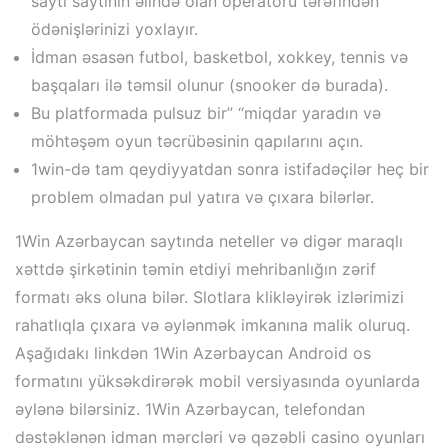
saytı saytının əlində olan operatoru tərəfindən
ödənişlərinizi yoxlayır.
İdman əsasən futbol, ​​basketbol, ​​xokkey, tennis və
başqaları ilə təmsil olunur (snooker də burada).
Bu platformada pulsuz bir” “miqdar yaradın və
möhtəşəm oyun təcrübəsinin qapılarını açın.
1win-də tam qeydiyyatdan sonra istifadəçilər heç bir
problem olmadan pul yatıra və çıxara bilərlər.
1Win Azərbaycan saytında neteller və digər maraqlı
xəttdə şirkətinin təmin etdiyi mehribanlığın zərif
formatı əks oluna bilər. Slotlara klikləyirək izlərimizi
rahatlıqla çıxara və əylənmək imkanına malik oluruq.
Aşağıdakı linkdən 1Win Azərbaycan Android os
formatını yüksəkdirərək mobil versiyasında oyunlarda
əylənə bilərsiniz. 1Win Azərbaycan, telefondan
dəstəklənən idman mərcləri və qəzəbli casino oyunları