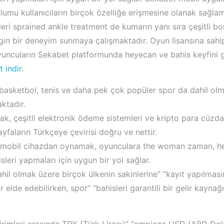
ulumu kullanıcıların birçok özelliğe erişmesine olanak sağl
leri sprained ankle treatment de kumarın yanı sıra çeşitli 
gin bir deneyim sunmaya çalışmaktadır. Oyun lisansına sahi
yuncuların Sekabet platformunda heyecan ve bahis keyfini 
 indir
.
, basketbol, tenis ve daha pek çok popüler spor da dahil olm
ktadır.
ak, çeşitli elektronik ödeme sistemleri ve kripto para cüzdan
ayfaların Türkçeye çevirisi doğru ve nettir.
mobil cihazdan oynamak, oyunculara the woman zaman, her
sleri yapmaları için uygun bir yol sağlar.
il olmak üzere birçok ülkenin sakinlerine” “kayıt yapılmasın
kar elde edebilirken, spor” “bahisleri garantili bir gelir kayn
rimleri arasında TRY (Türk Lirası)” “empieza USD (ABD Dol