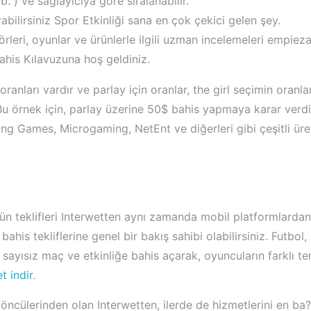
. ) ve sağlayıcıya göre sıralanabilir.
ilirsiniz Spor Etkinliği sana en çok çekici gelen şey.
leri, oyunlar ve ürünlerle ilgili uzman incelemeleri empieza 
ahis Kılavuzuna hoş geldiniz.
ranları vardır ve parlay için oranlar, the girl seçimin oranlar
Bu örnek için, parlay üzerine 50$ bahis yapmaya karar verdi
g Games, Microgaming, NetEnt ve diğerleri gibi çeşitli üreti
ün teklifleri Interwetten aynı zamanda mobil platformlarda
ahis tekliflerine genel bir bakış sahibi olabilirsiniz. Futbol
a sayısız maç ve etkinliğe bahis açarak, oyuncuların farklı te
t indir
.
 öncülerinden olan Interwetten, ilerde de hizmetlerini en ba