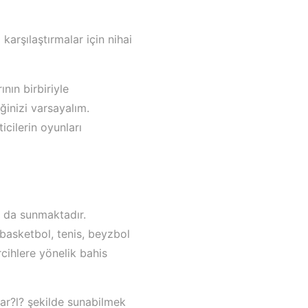
karşılaştırmalar için nihai
ının birbiriyle
ğinizi varsayalım.
cilerin oyunları
n da sunmaktadır.
, basketbol, tenis, beyzbol
rcihlere yönelik bahis
?ar?l? şekilde sunabilmek