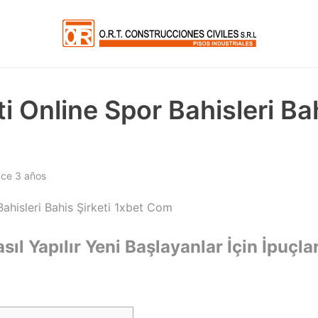
ti Online Spor Bahisleri Bah
ce 3 años
Bahisleri Bahis Şirketi 1xbet Com
sıl Yapılır Yeni Başlayanlar İçin İpuçl