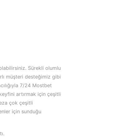
abilirsiniz. Sürekli olumlu
lı müşteri desteğimiz gibi
acılığıyla 7/24 Mostbet
yfini artırmak için çeşitli
za çok çeşitli
lenler için sunduğu
ı.