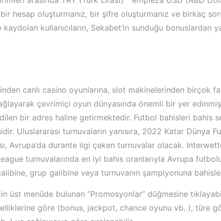
bir hesap oluşturmanız, bir şifre oluşturmanız ve birkaç so
le kaydolan kullanıcıların, Sekabet’in sunduğu bonuslardan 
inden canlı casino oyunlarına, slot makinelerinden birçok fa
ğlayarak çevrimiçi oyun dünyasında önemli bir yer edinmiştir
dilen bir adres haline getirmektedir. Futbol bahisleri bahis s
nidir. Uluslararası turnuvaların yanısıra, 2022 Katar Dünya 
ı, Avrupa‘da durante ilgi çeken turnuvalar olacak. Interwe
gue turnuvalarında en iyi bahis oranlarıyla Avrupa futbolu
alibine, grup galibine veya turnuvanın şampiyonuna bahisler
in üst menüde bulunan “Promosyonlar” düğmesine tıklayabili
liklerine göre (bonus, jackpot, chance oyunu vb. ), türe gör