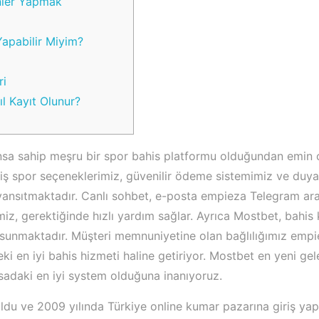
i̇nler Yapmak
Yapabilir Miyim?
ri
ıl Kayıt Olunur?
ansa sahip meşru bir spor bahis platformu olduğundan emin ol
iş spor seçeneklerimiz, güvenilir ödeme sistemimiz ve duyar
i yansıtmaktadır. Canlı sohbet, e-posta empieza Telegram ar
iz, gerektiğinde hızlı yardım sağlar. Ayrıca Mostbet, bahis ke
 sunmaktadır. Müşteri memnuniyetine olan bağlılığımız empie
deki en iyi bahis hizmeti haline getiriyor. Mostbet en yeni ge
adaki en iyi system olduğuna inanıyoruz.
ldu ve 2009 yılında Türkiye online kumar pazarına giriş yapt