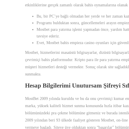
etkinliklerine gerçek zamanlı olarak bahis oynamalarına olanak 
Bu, bir PC’ye bağlı olmadan her yerde ve her zaman kaza
Programı bulduktan sonra, güncellemeleri arayın empieza
Mostbet para yatırma işlemi yapmadan önce, yardım hattı
tavsiye ederiz.
Evet, Mostbet bahis empieza casino oyunları için güvenli
Mostbet, hizmetlerini masaüstü bilgisayarlar, dizüstü bilgisayarl
çevrimiçi bahis platformudur. Kripto para ile para yatırma empi
müşteri hizmetleri desteği vermekte. Sonuç olarak site sağladık
sunmakta.
Hesap Bilgilerimi Unutursam Şifreyi Sı
MostBet 2009 yılında kuruldu ve bu da onu çevrimiçi kumar end
marka, yüksek kaliteli hizmet sunma konusunda hızla itibar kaza
bölümünüzdeki pra çekme bölümüne gitmeniz ve burada istenile
2009 yılından beri 93 ülkede faaliyet gösteren Mostbet, on-lin
vermeye başladı. Siteye üye olduktan sonra “başarılar” bölümüne