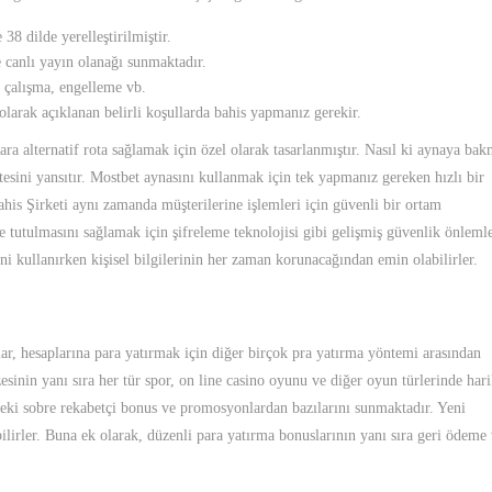
8 dilde yerelleştirilmiştir.
de canlı yayın olanağı sunmaktadır.
de çalışma, engelleme vb.
olarak açıklanan belirli koşullarda bahis yapmanız gerekir.
lara alternatif rota sağlamak için özel olarak tasarlanmıştır. Nasıl ki aynaya ba
itesini yansıtır. Mostbet aynasını kullanmak için tek yapmanız gereken hızlı bir
ahis Şirketi aynı zamanda müşterilerine işlemleri için güvenli bir ortam
 tutulmasını sağlamak için şifreleme teknolojisi gibi gelişmiş güvenlik önlemle
ini kullanırken kişisel bilgilerinin her zaman korunacağından emin olabilirler.
ular, hesaplarına para yatırmak için diğer birçok pra yatırma yöntemi arasından
sinin yanı sıra her tür spor, on line casino oyunu ve diğer oyun türlerinde har
ndeki sobre rekabetçi bonus ve promosyonlardan bazılarını sunmaktadır. Yeni
irler. Buna ek olarak, düzenli para yatırma bonuslarının yanı sıra geri ödeme