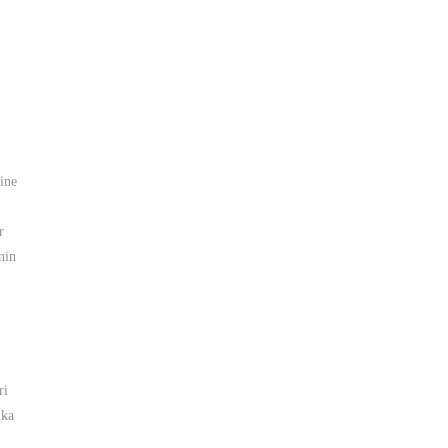
rine
r
nin
ri
nka