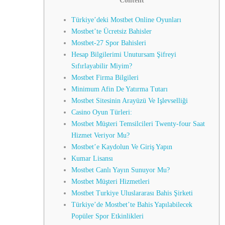
Content
Türkiye’deki Mostbet Online Oyunları
Mostbet’te Ücretsiz Bahisler
Mostbet-27 Spor Bahisleri
Hesap Bilgilerimi Unutursam Şifreyi
Sıfırlayabilir Miyim?
Mostbet Firma Bilgileri
Minimum Afin De Yatırma Tutarı
Mostbet Sitesinin Arayüzü Ve Işlevselliği
Casino Oyun Türleri:
Mostbet Müşteri Temsilcileri Twenty-four Saat
Hizmet Veriyor Mu?
Mostbet’e Kaydolun Ve Giriş Yapın
Kumar Lisansı
Mostbet Canlı Yayın Sunuyor Mu?
Mostbet Müşteri Hizmetleri
Mostbet Turkiye Uluslararası Bahis Şirketi
Türkiye’de Mostbet’te Bahis Yapılabilecek
Popüler Spor Etkinlikleri