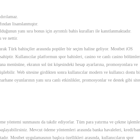
ndırılamaz.
ından lisanslanmıştır.
uğunun yanı sıra bonus için ayrıntılı bahis kuralları ile kanıtlanmaktadır.
 ve nettir.
arak Türk bahisçiler arasında popüler bir seçim haline geliyor. Mostbet iOS
sahiptir. Kullanıcılar platformun spor bahisleri, casino ve canlı casino bölümle
 ana menüsüne, ekranın sol üst köşesindeki hesap ayarlarına, promosyonlara ve
şilebilir. Web sitesine girdikten sonra kullanıcılar modern ve kullanıcı dostu bi
marhane oyunlarının yanı sıra canlı etkinlikler, promosyonlar ve destek gibi site
deme yöntemi sunmasını da takdir ediyorlar. Tüm para yatırma ve çekme işlemle
 başlayabilirsiniz. Mevcut ödeme yöntemleri arasında banka havaleleri, kredi/ba
adır. Mostbet uygulamasının başlıca özellikleri arasında, kullanıcıların spor