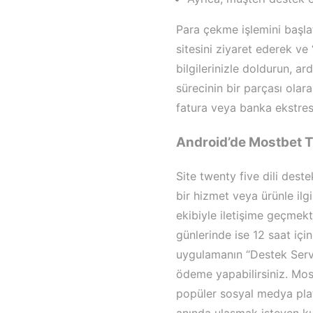
Para çekme işlemini başl
sitesini ziyaret ederek ve
bilgilerinizle doldurun, a
sürecinin bir parçası olara
fatura veya banka ekstresi
Android’de Mostbet Tr
Site twenty five dili dest
bir hizmet veya ürünle ilg
ekibiyle iletişime geçmekt
günlerinde ise 12 saat içi
uygulamanın “Destek Serv
ödeme yapabilirsiniz. Mos
popüler sosyal medya plat