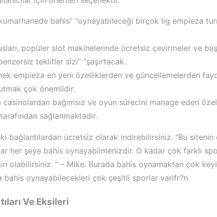
lanıcılar için önerilen seçenektir.
bu kumarhanede bahis” “oynayabileceği birçok lig empieza t
ları, popüler slot makinelerinde ücretsiz çevirmeler ve baş
nzersiz teklifler sizi” “şaşırtacak.
tmek empieza en yeni özelliklerden ve güncellemelerden fa
utmak çok önemlidir.
le casinolardan bağımsız ve oyun sürecini manage eden özel 
tarafından sağlanmaktadır.
 bağlantılardan ücretsiz olarak indirebilirsiniz. “Bu sitenin
r her şeye bahis oynayabilmenizdir. O kadar çok farklı spor 
n olabilirsiniz. ” – Mike. Burada bahis oynamaktan çok keyi
bahis oynayabilecekleri çok çeşitli sporlar varifr?n.
ıları Ve Eksileri