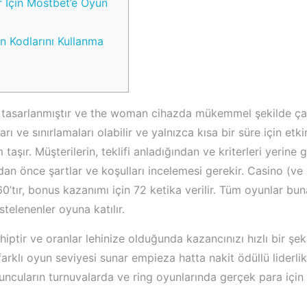
r Için Mostbet’e Oyun
 Kodlarını Kullanma
k tasarlanmıştır ve the woman cihazda mükemmel şekilde ça
ları ve sınırlamaları olabilir ve yalnızca kısa bir süre için etk
aşır. Müşterilerin, teklifi anladığından ve kriterleri yerine 
n önce şartlar ve koşulları incelemesi gerekir. Casino (ve ü
’tır, bonus kazanımı için 72 ketika verilir. Tüm oyunlar bun
telenenler oyuna katılır.
iptir ve oranlar lehinize olduğunda kazancınızı hızlı bir şe
farklı oyun seviyesi sunar empieza hatta nakit ödüllü liderlik
ncuların turnuvalarda ve ring oyunlarında gerçek para için b