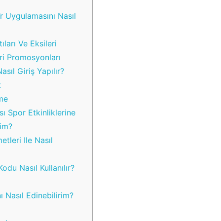
r Uygulamasını Nasıl
ıları Ve Eksileri
ri Promosyonları
sıl Giriş Yapılır?
t
me
ı Spor Etkinliklerine
yim?
tleri Ile Nasıl
du Nasıl Kullanılır?
 Nasıl Edinebilirim?