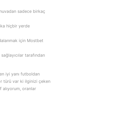
urnuvadan sadece birkaç
ka hiçbir yerde
ydalanmak için Mostbet
sağlayıcılar tarafından
 en iyi yanı futboldan
türü var ki ilginizi çeken
f alıyorum, oranlar