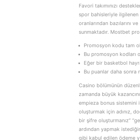
Favori takımınızı destekl
spor bahisleriyle ilgilene
oranlarından bazılarını v
sunmaktadır. Mostbet pro
Promosyon kodu tam olar
Bu promosyon kodları oy
Eğer bir basketbol hayr
Bu puanlar daha sonra nak
Casino bölümünün düzenli 
zamanda büyük kazancını we
empieza bonus sistemini i
oluşturmak için adınız, doğ
bir şifre oluşturmanız” “g
ardından yapmak istediğini
gibi kabul edilen ödeme y