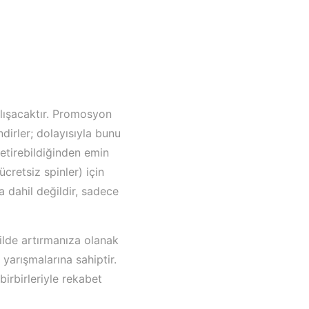
lışacaktır. Promosyon
indirler; dolayısıyla bunu
getirebildiğinden emin
cretsiz spinler) için
a dahil değildir, sadece
kilde artırmanıza olanak
 yarışmalarına sahiptir.
irbirleriyle rekabet