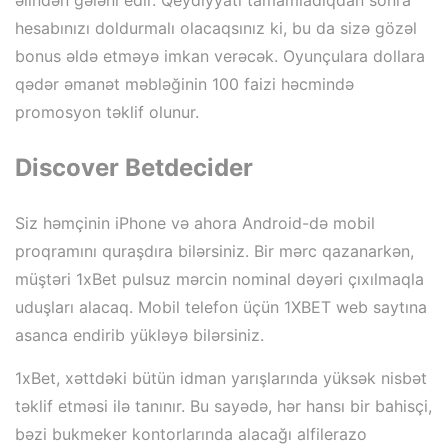
hesabınızı doldurmalı olacaqsınız ki, bu da sizə gözəl
bonus əldə etməyə imkan verəcək. Oyunçulara dollara
qədər əmanət məbləğinin 100 faizi həcmində
promosyon təklif olunur.
Discover Betdecider
Siz həmçinin iPhone və ahora Android-də mobil
proqramını quraşdıra bilərsiniz. Bir mərc qazanarkən,
müştəri 1xBet pulsuz mərcin nominal dəyəri çıxılmaqla
uduşları alacaq. Mobil telefon üçün 1XBET web saytına
asanca endirib yükləyə bilərsiniz.
1xBet, xəttdəki bütün idman yarışlarında yüksək nisbət
təklif etməsi ilə tanınır. Bu sayədə, hər hansı bir bahisçi,
bəzi bukmeker kontorlarında alacağı alfilerazo