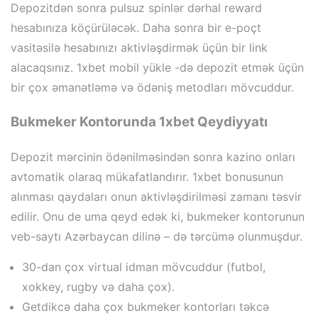
Depozitdən sonra pulsuz spinlər dərhal reward
hesabınıza köçürüləcək. Daha sonra bir e-poçt
vasitəsilə hesabınızı aktivləşdirmək üçün bir link
alacaqsınız. 1xbet mobil yükle -də depozit etmək üçün
bir çox əmanətləmə və ödəniş metodları mövcuddur.
Bukmeker Kontorunda 1xbet Qeydiyyatı
Depozit mərcinin ödənilməsindən sonra kazino onları
avtomatik olaraq mükafatlandırır. 1xbet bonusunun
alınması qaydaları onun aktivləşdirilməsi zamanı təsvir
edilir. Onu de uma qeyd edək ki, bukmeker kontorunun
veb-saytı Azərbaycan dilinə – də tərcümə olunmuşdur.
30-dan çox virtual idman mövcuddur (futbol, ​​
xokkey, rugby və daha çox).
Getdikcə daha çox bukmeker kontorları təkcə