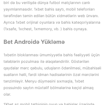
biri də bu verilişdə dünya futbol matçlarının canlı
yayımlanmasıdır. 1xbet bahis saytı, mobil telefonları
tərəfindən təmin edilən bütün xidmətlərin web ünvanı.
Ayrıca 1xbet orijinal oyunlara və bahis kateqoriyalarına
(1xsafe, 1xchest, 1xmemory, vb. ) bahis oynaya.
Bet Androidə Yükləmə
1xbetin bloklanması ümumiyyətlə bahis fəaliyyəti üçün
tələblərin pozulması ilə əlaqələndirilir. Göstərilən
qaydalar mərc qəbulu, uduşların ödənilməsi, mübahisəli
sualların həlli, fərdi idman hadisələrinin özəl mərclərini
tənzimləyir. Menyu düyməsini sıxmaqla, 1xbet
possuindo saytın müxtəlif bölmələrinə keçid almaq
olar.
1Xbet az mobil tətbiqinin oyun və bahislər üzərində