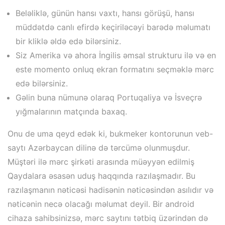
Beləliklə, günün hansı vaxtı, hansı görüşü, hansı
müddətdə canlı efirdə keçiriləcəyi barədə məlumatı
bir kliklə əldə edə bilərsiniz.
Siz Amerika və ahora İngilis əmsal strukturu ilə və en
este momento onluq ekran formatını seçməklə mərc
edə bilərsiniz.
Gəlin buna nümunə olaraq Portuqaliya və İsveçrə
yığmalarının matçında baxaq.
Onu de uma qeyd edək ki, bukmeker kontorunun veb-
saytı Azərbaycan dilinə də tərcümə olunmuşdur.
Müştəri ilə mərc şirkəti arasında müəyyən edilmiş
Qaydalara əsasən uduş haqqında razılaşmadır. Bu
razılaşmanın nəticəsi hadisənin nəticəsindən asılıdır və
nəticənin necə olacağı məlumat deyil. Bir android
cihaza sahibsinizsə, mərc saytını tətbiq üzərindən də