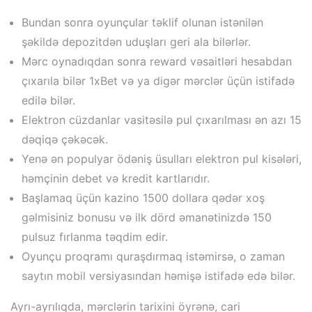
Bundan sonra oyunçular təklif olunan istənilən
şəkildə depozitdən uduşları geri ala bilərlər.
Mərc oynadıqdan sonra reward vəsaitləri hesabdan
çıxarıla bilər 1xBet və ya digər mərclər üçün istifadə
edilə bilər.
Elektron cüzdanlar vasitəsilə pul çıxarılması ən azı 15
dəqiqə çəkəcək.
Yenə ən populyar ödəniş üsulları elektron pul kisələri,
həmçinin debet və kredit kartlarıdır.
Başlamaq üçün kazino 1500 dollara qədər xoş
gəlmisiniz bonusu və ilk dörd əmanətinizdə 150 ​​
pulsuz fırlanma təqdim edir.
Oyunçu proqramı quraşdırmaq istəmirsə, o zaman
saytın mobil versiyasından həmişə istifadə edə bilər.
Ayrı-ayrılıqda, mərclərin tarixini öyrənə, cari