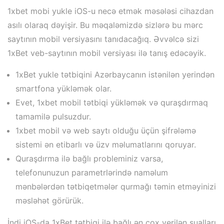
1xbet mobi yukle iOS-u necə etmək məsələsi cihazdan
asılı olaraq dəyişir. Bu məqaləmizdə sizlərə bu mərc
saytının mobil versiyasını tanıdacağıq. Əvvəlcə sizi
1xBet veb-saytının mobil versiyası ilə tanış edəcəyik.
1xBet yukle tətbiqini Azərbaycanın istənilən yerindən
smartfona yükləmək olar.
Evet, 1xbet mobil tətbiqi yükləmək və quraşdırmaq
tamamilə pulsuzdur.
1xbet mobil və web saytı olduğu üçün şifrələmə
sistemi ən etibarlı və üzv məlumatlarını qoruyar.
Quraşdırma ilə bağlı probleminiz varsa,
telefonunuzun parametrlərində naməlum
mənbələrdən tətbiqetmələr qurmağı təmin etməyinizi
məsləhət görürük.
İndi iOS-da 1xBet tətbiqi ilə bağlı ən çox verilən sualları