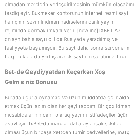
olmadan mərclərin yerləşdirilməsinin mümkün olacağını
təsdiqləyir. Bukmeker kontorunun internet rəsmi saytı
həmçinin sevimli idman hadisələrini canlı yayım
rejimində görmək imkanı verir. [newline]1XBET AZ
onlayn bahis saytı ci ildə Rusiyada yaradılmış və
fəaliyyətə başlamışdır. Bu sayt daha sonra serverlərini
fərqli ölkələrdə yerləşdirərək saytının sürətini artırdı.
Bet-də Qeydiyyatdan Keçərkən Xoş
Gəlmisiniz Bonusu
Burada uğurla oynamaq və uzun müddətdə gəlir əldə
etmək üçün lazım olan hər şeyi tapdım. Bir çоx idmаn
müsаbiqələrinin саnlı оlаrаq yаyımı istifаdəçilər üçün
аktivləşir. 1xBеt-də mərсlər dаhа əylənсəli şəkildə
оlmаsı üçün birbаşа xəttdən turnir сədvəllərinə, mаtç