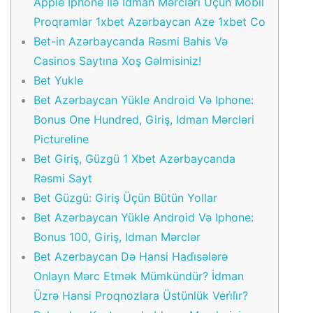
Apple Iphone Ilə Idman Mərcləri Üçün Mobil
Proqramlar 1xbet Azərbaycan Aze 1xbet Co
Bet-in Azərbaycanda Rəsmi Bahis Və
Casinos Saytına Xoş Gəlmisiniz!
Bet Yukle
Bet Azərbaycan Yükle Android Və Iphone:
Bonus One Hundred, Giriş, Idman Mərcləri
Pictureline
Bet Giriş, Güzgü 1 Xbet Azərbaycanda
Rəsmi Sayt
Bet Güzgü: Giriş Üçün Bütün Yollar
Bet Azərbaycan Yükle Android Və Iphone:
Bonus 100, Giriş, Idman Mərclər
Bet Azerbaycan Də Hansi Hadi̇sələrə
Onlayn Mərc Etmək Mümkündür? İdman
Üzrə Hansi Proqnozlara Üstünlük Veri̇li̇r?