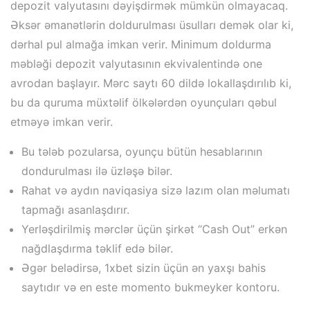
depozit valyutasını dəyişdirmək mümkün olmayacaq.
Əksər əmanətlərin doldurulması üsulları demək olar ki,
dərhal pul almağa imkan verir. Minimum doldurma
məbləği depozit valyutasının ekvivalentində one
avrodan başlayır. Mərc saytı 60 dildə lokallaşdırılıb ki,
bu da quruma müxtəlif ölkələrdən oyunçuları qəbul
etməyə imkan verir.
Bu tələb pozularsa, oyunçu bütün hesablarının
dondurulması ilə üzləşə bilər.
Rahat və aydın naviqasiya sizə lazım olan məlumatı
tapmağı asanlaşdırır.
Yerləşdirilmiş mərclər üçün şirkət “Cash Out” erkən
nağdlaşdırma təklif edə bilər.
Əgər belədirsə, 1xbet sizin üçün ən yaxşı bahis
saytıdır və en este momento bukmеykеr kontoru.