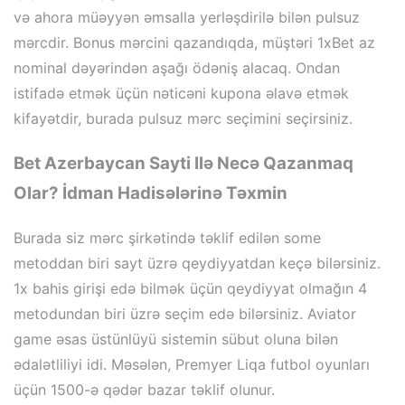
və ahora müəyyən əmsalla yerləşdirilə bilən pulsuz
mərcdir. Bonus mərcini qazandıqda, müştəri 1xBet az
nominal dəyərindən aşağı ödəniş alacaq. Ondan
istifadə etmək üçün nəticəni kupona əlavə etmək
kifayətdir, burada pulsuz mərc seçimini seçirsiniz.
Bet Azerbaycan Sayti Ilə Necə Qazanmaq
Olar? İdman Hadisələrinə Təxmin
Burada siz mərc şirkətində təklif edilən some
metoddan biri sayt üzrə qeydiyyatdan keçə bilərsiniz.
1x bahis girişi edə bilmək üçün qeydiyyat olmağın 4
metodundan biri üzrə seçim edə bilərsiniz. Aviator
game əsas üstünlüyü sistemin sübut oluna bilən
ədalətliliyi idi. Məsələn, Premyer Liqa futbol oyunları
üçün 1500-ə qədər bazar təklif olunur.