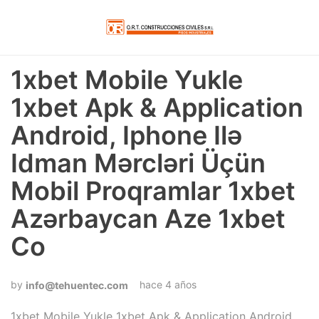
1xbet Mobile Yukle
1xbet Apk & Application
Android, Iphone Ilə
Idman Mərcləri Üçün
Mobil Proqramlar 1xbet
Azərbaycan Aze 1xbet
Co
hace 4 años
info@tehuentec.com
1xbet Mobile Yukle 1xbet Apk & Application Android,