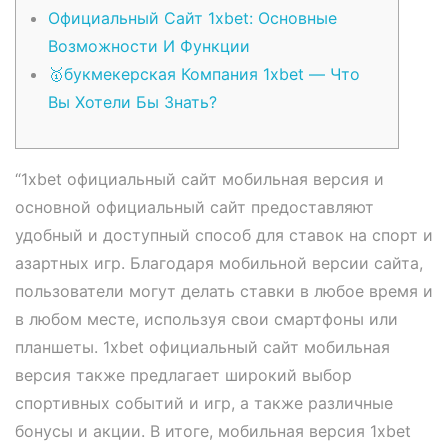
Официальный Сайт 1xbet: Основные
Возможности И Функции
🥇букмекерская Компания 1xbet — Что
Вы Хотели Бы Знать?
“1xbet официальный сайт мобильная версия и
основной официальный сайт предоставляют
удобный и доступный способ для ставок на спорт и
азартных игр. Благодаря мобильной версии сайта,
пользователи могут делать ставки в любое время и
в любом месте, используя свои смартфоны или
планшеты. 1xbet официальный сайт мобильная
версия также предлагает широкий выбор
спортивных событий и игр, а также различные
бонусы и акции. В итоге, мобильная версия 1xbet