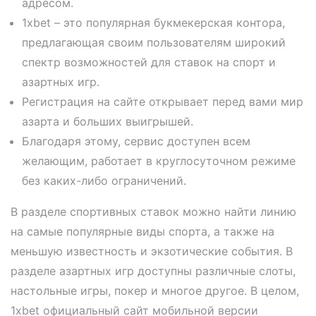
адресом.
1xbet – это популярная букмекерская контора,
предлагающая своим пользователям широкий
спектр возможностей для ставок на спорт и
азартных игр.
Регистрация на сайте открывает перед вами мир
азарта и больших выигрышей.
Благодаря этому, сервис доступен всем
желающим, работает в круглосуточном режиме
без каких-либо ограничений.
В разделе спортивных ставок можно найти линию
на самые популярные виды спорта, а также на
меньшую известность и экзотические события. В
разделе азартных игр доступны различные слоты,
настольные игры, покер и многое другое. В целом,
1xbet официальный сайт мобильной версии