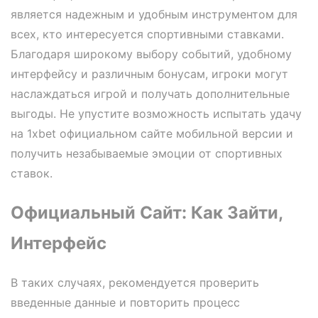
является надежным и удобным инструментом для
всех, кто интересуется спортивными ставками.
Благодаря широкому выбору событий, удобному
интерфейсу и различным бонусам, игроки могут
наслаждаться игрой и получать дополнительные
выгоды. Не упустите возможность испытать удачу
на 1xbet официальном сайте мобильной версии и
получить незабываемые эмоции от спортивных
ставок.
Официальный Сайт: Как Зайти,
Интерфейс
В таких случаях, рекомендуется проверить
введенные данные и повторить процесс