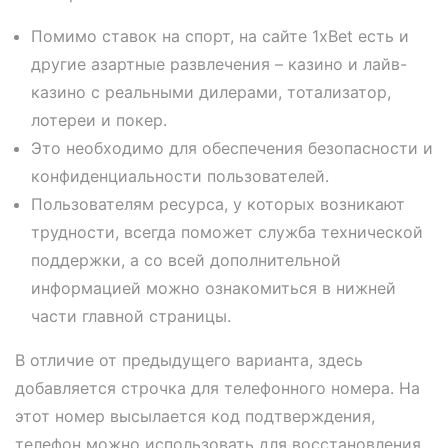
Помимо ставок на спорт, на сайте 1xBet есть и
другие азартные развлечения – казино и лайв-
казино с реальными дилерами, тотализатор,
лотереи и покер.
Это необходимо для обеспечения безопасности и
конфиденциальности пользователей.
Пользователям ресурса, у которых возникают
трудности, всегда поможет служба технической
поддержки, а со всей дополнительной
информацией можно ознакомиться в нижней
части главной страницы.
В отличие от предыдущего варианта, здесь
добавляется строчка для телефонного номера. На
этот номер высылается код подтверждения,
телефон можно использовать для восстановления