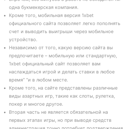
одна букмекерская компания.
Кроме того, мобильная версия 1xbet
официального сайта позволяет легко пополнять
счет и выводить выигрыши через мобильное
устройство.
Независимо от того, какую версию сайта вы
предпочитаете – мобильную или стандартную,
1xbet официальный сайт позволяет вам
наслаждаться игрой и делать ставки в любое
время” “и в любом месте.
Кроме того, на сайте представлены различные
виды азартных игр, такие как слоты, рулетка,
покер и многое другое.
Вторая часть не является обязательной на
первых этапах игры, но при выводе средств
администрация точно потребует подтверждения