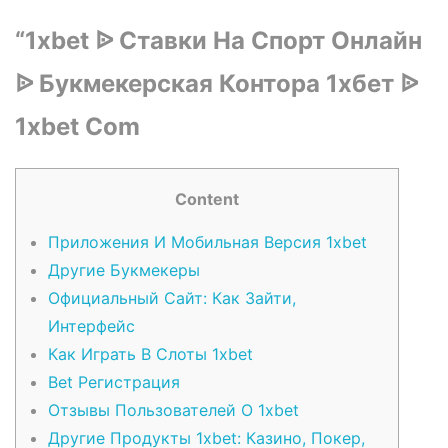
“1xbet ᐉ Ставки На Спорт Онлайн
ᐉ Букмекерская Контора 1хбет ᐉ
1xbet Com
Content
Приложения И Мобильная Версия 1xbet
Другие Букмекеры
Официальный Сайт: Как Зайти,
Интерфейс
Как Играть В Слоты 1xbet
Bet Регистрация
Отзывы Пользователей О 1xbet
Другие Продукты 1xbet: Казино, Покер,