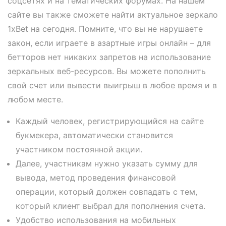
соцсетях и на тематических форумах. На нашем
сайте вы также сможете найти актуальное зеркало
1xBet на сегодня. Помните, что вы не нарушаете
закон, если играете в азартные игры онлайн – для
бетторов нет никаких запретов на использование
зеркальных веб-ресурсов. Вы можете пополнить
свой счет или вывести выигрыш в любое время и в
любом месте.
Каждый человек, регистрирующийся на сайте
букмекера, автоматически становится
участником постоянной акции.
Далее, участникам нужно указать сумму для
вывода, метод проведения финансовой
операции, который должен совпадать с тем,
который клиент выбрал для пополнения счета.
Удобство использования на мобильных