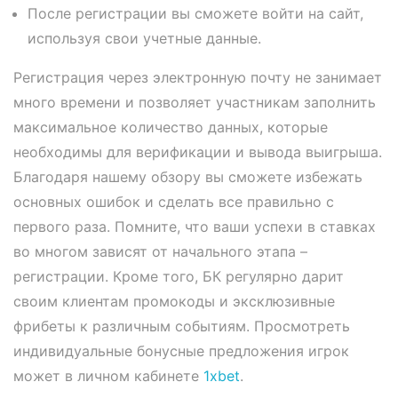
После регистрации вы сможете войти на сайт,
используя свои учетные данные.
Регистрация через электронную почту не занимает
много времени и позволяет участникам заполнить
максимальное количество данных, которые
необходимы для верификации и вывода выигрыша.
Благодаря нашему обзору вы сможете избежать
основных ошибок и сделать все правильно с
первого раза. Помните, что ваши успехи в ставках
во многом зависят от начального этапа –
регистрации. Кроме того, БК регулярно дарит
своим клиентам промокоды и эксклюзивные
фрибеты к различным событиям. Просмотреть
индивидуальные бонусные предложения игрок
может в личном кабинете
1xbet
.