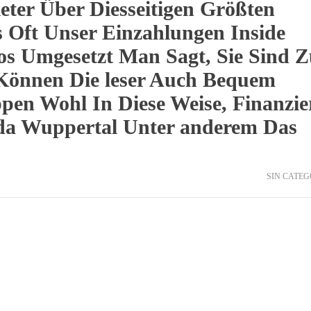
eter Über Diesseitigen Größten
s Oft Unser Einzahlungen Inside
s Umgesetzt Man Sagt, Sie Sind Z
3 Können Die leser Auch Bequem
en Wohl In Diese Weise, Finanzie
 da Wuppertal Unter anderem Das
SIN CATEG