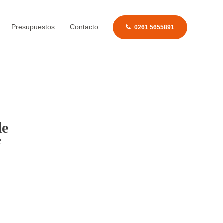
Presupuestos
Contacto
0261 5655891
le
f