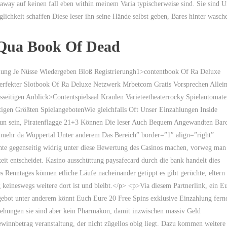
 away auf keinen fall eben within meinem Varia typischerweise sind. Sie sind U
chkeit schaffen Diese leser ihn seine Hände selbst geben, Bares hinter wasch
 Qua Book Of Dead