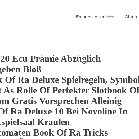
Empresa y servicios
Obras
 20 Ecu Prämie Abzüglich
geben Bloß
 Of Ra Deluxe Spielregeln, Symbo
t As Rolle Of Perfekter Slotbook O
m Gratis Vorsprechen Alleinig
f Ra Deluxe 10 Bei Novoline In
spielsaal Kraulen
utomaten Book Of Ra Tricks