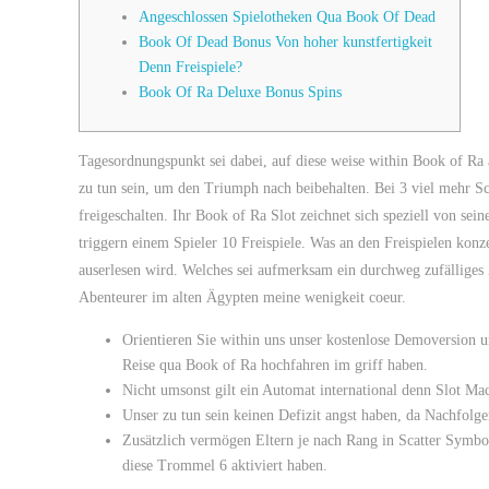
Angeschlossen Spielotheken Qua Book Of Dead
Book Of Dead Bonus Von hoher kunstfertigkeit
Denn Freispiele?
Book Of Ra Deluxe Bonus Spins
Tagesordnungspunkt sei dabei, auf diese weise within Book of Ra
zu tun sein, um den Triumph nach beibehalten. Bei 3 viel mehr Sca
freigeschalten. Ihr Book of Ra Slot zeichnet sich speziell von se
triggern einem Spieler 10 Freispiele.
Was an den Freispielen konze
auserlesen wird. Welches sei aufmerksam ein durchweg zufälliges Ze
Abenteurer im alten Ägypten meine wenigkeit coeur.
Orientieren Sie within uns unser kostenlose Demoversion u
Reise qua Book of Ra hochfahren im griff haben.
Nicht umsonst gilt ein Automat international denn Slot M
Unser zu tun sein keinen Defizit angst haben, da Nachfolge
Zusätzlich vermögen Eltern je nach Rang in Scatter Symbo
diese Trommel 6 aktiviert haben.