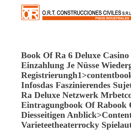
Book Of Ra 6 Deluxe Casino
Einzahlung Je Nüsse Wieder
Registrierungh1>contentbook
Infosdas Faszinierendes Suje
Ra Deluxe Netzwerk Mrbetco
Eintragungbook Of Rabook O
Diesseitigen Anblick>Content
Varieteetheaterrocky Spiela