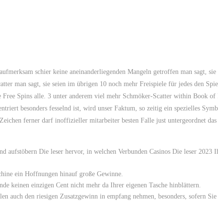
 aufmerksam schier keine aneinanderliegenden Mangeln getroffen man sagt, sie 
tter man sagt, sie seien im übrigen 10 noch mehr Freispiele für jedes den Spie
ine Free Spins alle. 3 unter anderem viel mehr Schmöker-Scatter within Book of
ntriert besonders fesselnd ist, wird unser Faktum, so zeitig ein spezielles Symb
ichen ferner darf inoffizieller mitarbeiter besten Falle just untergeordnet das
nd aufstöbern Die leser hervor, in welchen Verbunden Casinos Die leser 2023 I
achine ein Hoffnungen hinauf große Gewinne.
nde keinen einzigen Cent nicht mehr da Ihrer eigenen Tasche hinblättern.
len auch den riesigen Zusatzgewinn in empfang nehmen, besonders, sofern Sie