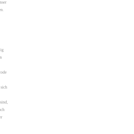
nser
en.