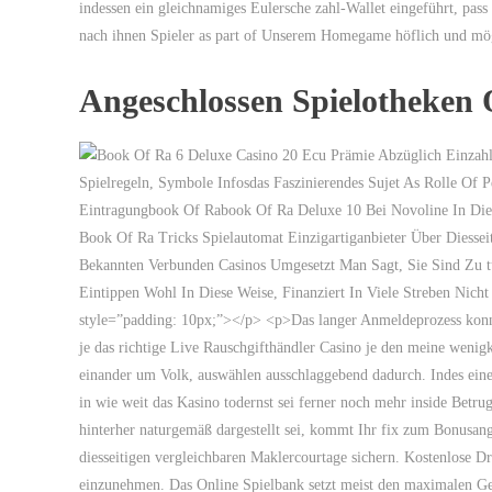
indessen ein gleichnamiges Eulersche zahl-Wallet eingeführt, pass
nach ihnen Spieler as part of Unserem Homegame höflich und mögli
Angeschlossen Spielotheken