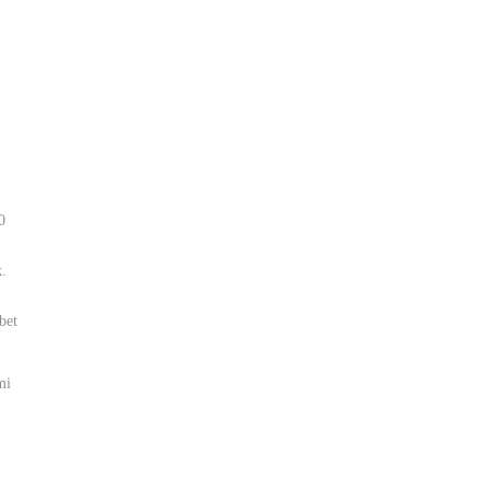
0
k.
bet
mi