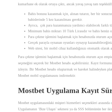
kumarhane ek olarak ortaya çıktı, ancak yavaş yavaş tam teşekküllü
Bahis bonusu kazanmak için, alınan tutarın, her bir sonuc
bahislerinde 5 kez kazanılması gerekir.
Ayrıca, çok para kazanmanıza yardımcı olabilecek farklı t
Minimum bahis miktarı 10 Türk Lirasıdır ve bahis henüz o
Para çekme işlemini başlatmak için hesabınızda oturum açı
Gerçek parayla oynanan oyunları oynayıp kazanabileceğiniz 
Web sitesi, bir mobil cihaz kullandığınızı otomatik olarak
Para çekme işlemini başlatmak için hesabınızda oturum açın empiez
seçeneğini seçerek bir Mostbet hesabı açabilirsiniz. Kayıt formunu 
izleyin. Bir Mostbet hesabı oluşturmak ve hareket halindeyken pla
Mostbet mobil uygulamasını indirmektir.
Mostbet Uygulama Kayıt Sür
Mostbet uygulamasındaki müşteri hizmetleri seçenekleri arasında 
Uygulamanın ‘Bize Ulaşın’ sekmesi ya da SSS bölümünün her ikisi d