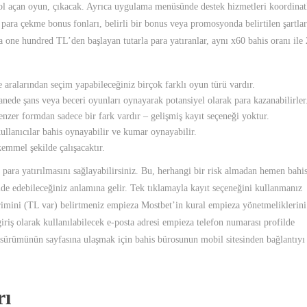
yol açan oyun, çıkacak. Ayrıca uygulama menüsünde destek hizmetleri koordinatl
 para çekme bonus fonları, belirli bir bonus veya promosyonda belirtilen şartla
 one hundred TL’den başlayan tutarla para yatıranlar, aynı x60 bahis oranı ile
e aralarından seçim yapabileceğiniz birçok farklı oyun türü vardır.
ede şans veya beceri oyunları oynayarak potansiyel olarak para kazanabilirler
zer formdan sadece bir fark vardır – gelişmiş kayıt seçeneği yoktur.
llanıcılar bahis oynayabilir ve kumar oynayabilir.
kemmel şekilde çalışacaktır.
r para yatırılmasını sağlayabilirsiniz. Bu, herhangi bir risk almadan hemen bahi
lde edebileceğiniz anlamına gelir. Tek tıklamayla kayıt seçeneğini kullanmanız
birimini (TL var) belirtmeniz empieza Mostbet’in kural empieza yönetmeliklerini
iriş olarak kullanılabilecek e-posta adresi empieza telefon numarası profilde
 sürümünün sayfasına ulaşmak için bahis bürosunun mobil sitesinden bağlantıyı
rı