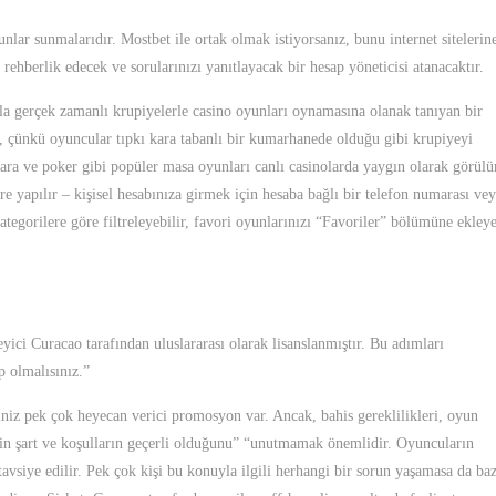
nlar sunmalarıdır. Mostbet ile ortak olmak istiyorsanız, bunu internet sitelerin
ehberlik edecek ve sorularınızı yanıtlayacak bir hesap yöneticisi atanacaktır.
ıyla gerçek zamanlı krupiyelerle casino oyunları oynamasına olanak tanıyan bir
r, çünkü oyuncular tıpkı kara tabanlı bir kumarhanede olduğu gibi krupiyeyi
kara ve poker gibi popüler masa oyunları canlı casinolarda yaygın olarak görülü
e yapılır – kişisel hesabınıza girmek için hesaba bağlı bir telefon numarası vey
ategorilere göre filtreleyebilir, favori oyunlarınızı “Favoriler” bölümüne ekleye
ici Curacao tarafından uluslararası olarak lisanslanmıştır. Bu adımları
p olmalısınız.”
niz pek çok heyecan verici promosyon var. Ancak, bahis gereklilikleri, oyun
 için şart ve koşulların geçerli olduğunu” “unutmamak önemlidir. Oyuncuların
avsiye edilir. Pek çok kişi bu konuyla ilgili herhangi bir sorun yaşamasa da baz