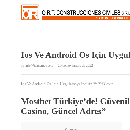
Ios Ve Android Os Için Uygul
by
info@tehuentec.com
29 de noviembre de 2022
Ios Ve Android Os Için Uygulamayı İndirin Ve Yükleyin
Mostbet Türkiye’de! Güvenili
Casino, Güncel Adres”
Content