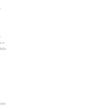
e
r.
a e-
bilir
ıları