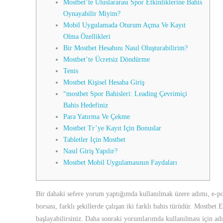
Mostbet’te Uluslararası Spor Etkinliklerine Bahis
Oynayabilir Miyim?
Mobil Uygulamada Oturum Açma Ve Kayıt
Olma Özellikleri
Bir Mostbet Hesabını Nasıl Oluşturabilirim?
Mostbet’te Ücretsiz Döndürme
Tenis
Mostbet Kişisel Hesaba Giriş
“mostbet Spor Bahisleri: Leading Çevrimiçi
Bahis Hedefiniz
Para Yatırma Ve Çekme
Mostbet Tr’ye Kayıt Için Bonuslar
Tabletler Için Mostbet
Nasıl Giriş Yapılır?
Mostbet Mobil Uygulamasının Faydaları
Bir dahaki sefere yorum yaptığımda kullanılmak üzere adımı, e-pos
borsası, farklı şekillerde çalışan iki farklı bahis türüdür. Mostb
başlayabilirsiniz. Daha sonraki yorumlarımda kullanılması için adı