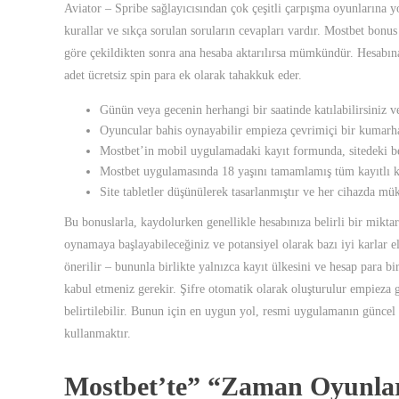
Aviator – Spribe sağlayıcısından çok çeşitli çarpışma oyunlarına 
kurallar ve sıkça sorulan soruların cevapları vardır. Mostbet bonus
göre çekildikten sonra ana hesaba aktarılırsa mümkündür. Hesabına
adet ücretsiz spin para ek olarak tahakkuk eder.
Günün veya gecenin herhangi bir saatinde katılabilirsiniz v
Oyuncular bahis oynayabilir empieza çevrimiçi bir kumarhan
Mostbet’in mobil uygulamadaki kayıt formunda, sitedeki ben
Mostbet uygulamasında 18 yaşını tamamlamış tüm kayıtlı ku
Site tabletler düşünülerek tasarlanmıştır ve her cihazda mü
Bu bonuslarla, kaydolurken genellikle hesabınıza belirli bir mikta
oynamaya başlayabileceğiniz ve potansiyel olarak bazı iyi karlar e
önerilir – bununla birlikte yalnızca kayıt ülkesini ve hesap para 
kabul etmeniz gerekir. Şifre otomatik olarak oluşturulur empieza g
belirtilebilir. Bunun için en uygun yol, resmi uygulamanın güncel
kullanmaktır.
Mostbet’te” “Zaman Oyunla