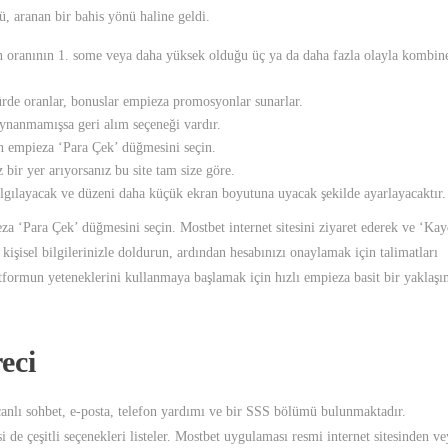
, aranan bir bahis yönü haline geldi.
un oranının 1. some veya daha yüksek olduğu üç ya da daha fazla olayla kombin
ürde oranlar, bonuslar empieza promosyonlar sunarlar.
ynanmamışsa geri alım seçeneği vardır.
n empieza ‘Para Çek’ düğmesini seçin.
bir yer arıyorsanız bu site tam size göre.
 algılayacak ve düzeni daha küçük ekran boyutuna uyacak şekilde ayarlayacaktır.
a ‘Para Çek’ düğmesini seçin. Mostbet internet sitesini ziyaret ederek ve ‘Kay
kişisel bilgilerinizle doldurun, ardından hesabınızı onaylamak için talimatları
tformun yeteneklerini kullanmaya başlamak için hızlı empieza basit bir yaklaş
eci
canlı sohbet, e-posta, telefon yardımı ve bir SSS bölümü bulunmaktadır.
e çeşitli seçenekleri listeler. Mostbet uygulaması resmi internet sitesinden ve