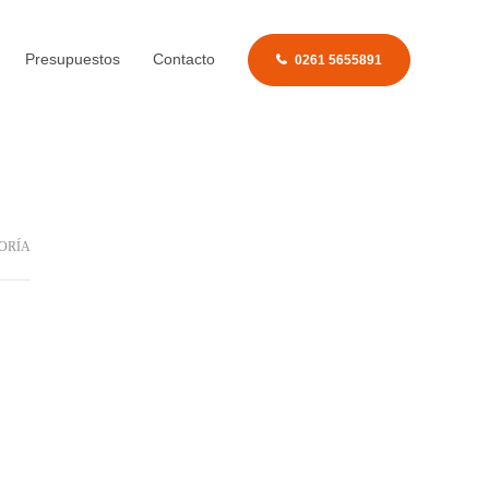
Presupuestos
Contacto
0261 5655891
ORÍA