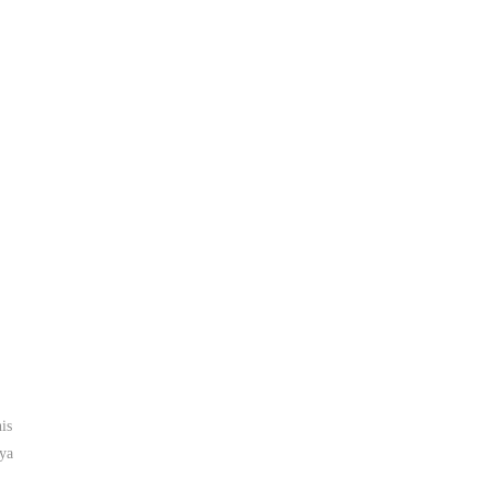
is
aya