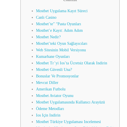
Mostbet Uygulama Kayıt Süreci
Canlı Casino
Mostbet’te” “Pasta Oyunları
Mostbet’e Kayıt: Adım Adım
Mostbet Nedir?
Mostbet’teki Oyun Sağlayıcıları
Web Sitesinin Mobil Versiyonu
Kumarhane Oyunları
Mostbet Tr’yi Ios’ta Ücretsiz Olarak Indirin
Mostbet Güvenli Una?
Bonuslar Ve Promosyonlar
Mevcut Diller
Amerikan Futbolu
Mostbet Aviator Oyunu
Mostbet Uygulamasında Kullanıcı Arayüzü
Ödeme Metodları
Ios Için Indirin
Mostbet Türkiye Uygulaması Incelemesi