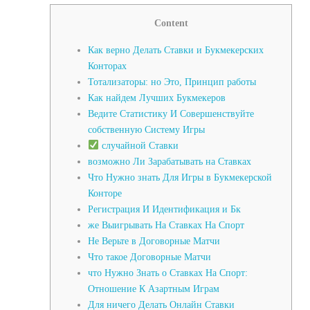
Content
Как верно Делать Ставки и Букмекерских
Конторах
Тотализаторы: но Это, Принцип работы
Как найдем Лучших Букмекеров
Ведите Статистику И Совершенствуйте
собственную Систему Игры
случайной Ставки
возможно Ли Зарабатывать на Ставках
Что Нужно знать Для Игры в Букмекерской
Конторе
Регистрация И Идентификация и Бк
же Выигрывать На Ставках На Спорт
Не Верьте в Договорные Матчи
Что такое Договорные Матчи
что Нужно Знать о Ставках На Спорт:
Отношение К Азартным Играм
Для ничего Делать Онлайн Ставки