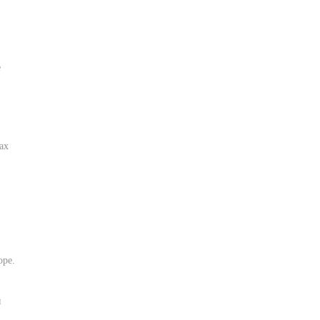
е
ах
оре.
я