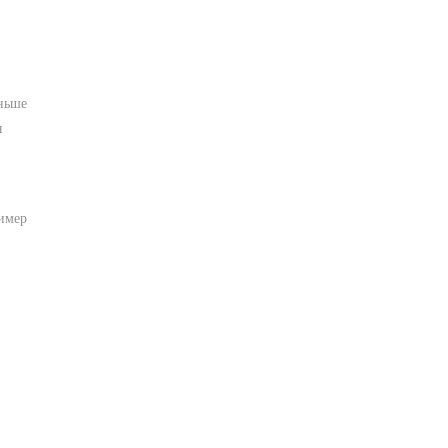
еньше
я
ример