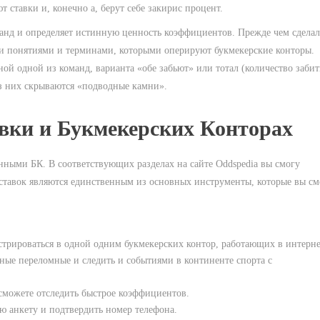
т ставки и, конечно а, берут себе закирис процент.
анд и определяет истинную ценность коэффициентов. Прежде чем сдела
ми понятиями и терминами, которыми оперируют букмекерские конторы.
ной одной из команд, варианта «обе забьют» или тотал (количество заби
 из них скрываются «подводные камни».
вки и Букмекерских Конторах
енными БК. В соответствующих разделах на сайте Oddspedia вы смогу
ставок являются единственным из основных инструменты, которые вы см
.
истрироваться в одной одним букмекерских контор, работающих в интерне
ные переломные и следить и событиями в континенте спорта с
сможете отследить быстрое коэффициентов.
ю анкету и подтвердить номер телефона.