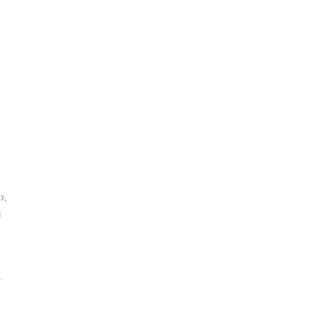
з,
я
.