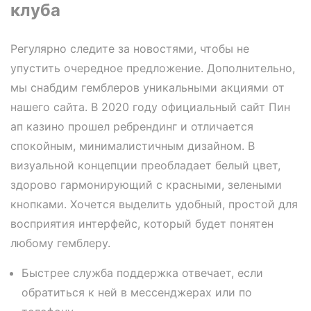
клуба
Регулярно следите за новостями, чтобы не
упустить очередное предложение. Дополнительно,
мы снабдим гемблеров уникальными акциями от
нашего сайта. В 2020 году официальный сайт Пин
ап казино прошел ребрендинг и отличается
спокойным, минималистичным дизайном. В
визуальной концепции преобладает белый цвет,
здорово гармонирующий с красными, зелеными
кнопками. Хочется выделить удобный, простой для
восприятия интерфейс, который будет понятен
любому гемблеру.
Быстрее служба поддержка отвечает, если
обратиться к ней в мессенджерах или по