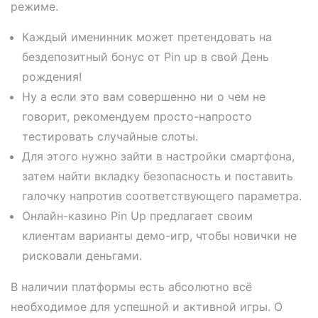
режиме.
Каждый именинник может претендовать на
бездепозитный бонус от Pin up в свой День
рождения!
Ну а если это вам совершенно ни о чем не
говорит, рекомендуем просто-напросто
тестировать случайные слоты.
Для этого нужно зайти в настройки смартфона,
затем найти вкладку безопасность и поставить
галочку напротив соответствующего параметра.
Онлайн-казино Pin Up предлагает своим
клиентам варианты демо-игр, чтобы новички не
рисковали деньгами.
В наличии платформы есть абсолютно всё
необходимое для успешной и активной игры. О