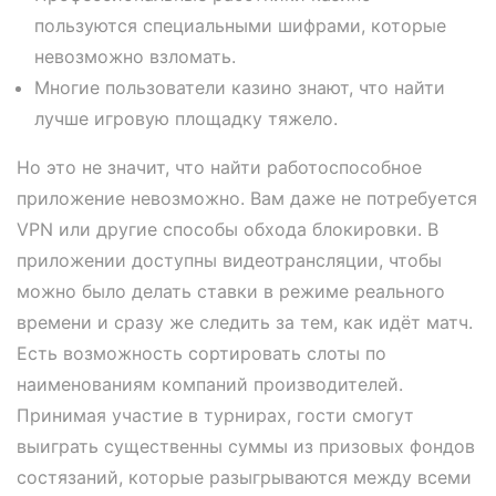
пользуются специальными шифрами, которые
невозможно взломать.
Многие пользователи казино знают, что найти
лучше игровую площадку тяжело.
Но это не значит, что найти работоспособное
приложение невозможно. Вам даже не потребуется
VPN или другие способы обхода блокировки. В
приложении доступны видеотрансляции, чтобы
можно было делать ставки в режиме реального
времени и сразу же следить за тем, как идёт матч.
Есть возможность сортировать слоты по
наименованиям компаний производителей.
Принимая участие в турнирах, гости смогут
выиграть существенны суммы из призовых фондов
состязаний, которые разыгрываются между всеми