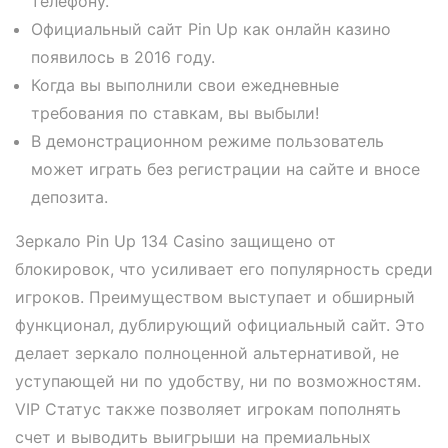
телефону.
Официальный сайт Pin Up как онлайн казино
появилось в 2016 году.
Когда вы выполнили свои ежедневные
требования по ставкам, вы выбыли!
В демонстрационном режиме пользователь
может играть без регистрации на сайте и вносе
депозита.
Зеркало Pin Up 134 Casino защищено от
блокировок, что усиливает его популярность среди
игроков. Преимуществом выступает и обширный
функционал, дублирующий официальный сайт. Это
делает зеркало полноценной альтернативой, не
уступающей ни по удобству, ни по возможностям.
VIP Статус также позволяет игрокам пополнять
счет и выводить выигрыши на премиальных