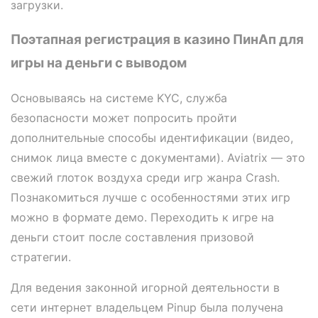
загрузки.
Поэтапная регистрация в казино ПинАп для
игры на деньги с выводом
Основываясь на системе KYC, служба
безопасности может попросить пройти
дополнительные способы идентификации (видео,
снимок лица вместе с документами). Aviatrix — это
свежий глоток воздуха среди игр жанра Crash.
Познакомиться лучше с особенностями этих игр
можно в формате демо. Переходить к игре на
деньги стоит после составления призовой
стратегии.
Для ведения законной игорной деятельности в
сети интернет владельцем Pinup была получена