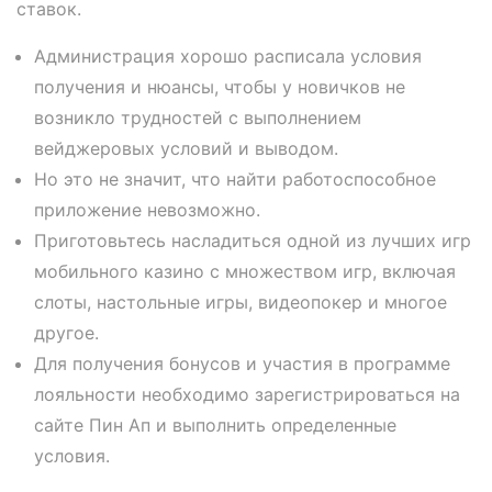
ставок.
Администрация хорошо расписала условия
получения и нюансы, чтобы у новичков не
возникло трудностей с выполнением
вейджеровых условий и выводом.
Но это не значит, что найти работоспособное
приложение невозможно.
Приготовьтесь насладиться одной из лучших игр
мобильного казино с множеством игр, включая
слоты, настольные игры, видеопокер и многое
другое.
Для получения бонусов и участия в программе
лояльности необходимо зарегистрироваться на
сайте Пин Ап и выполнить определенные
условия.