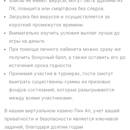
Файлы не имеют вирусы, могут быть удалены из
ПК, планшета или смартфона без следов.
Загрузка без вирусов и осуществляется за
короткий промежуток времени.
Внимательно изучить условия выплат лучше до
игры на деньги.
При помощи личного кабинета можно сразу же
получить бонусный балл, а также оставить его до
истечения срока годности.
Принимая участие в турнирах, гости смогут
выиграть существенны суммы из призовых
фондов состязаний, которые разыгрываются
между всеми участниками.
В нашем виртуальном казино Пин Ап, учет вашей
приватности и безопасности является ключевой
задачей, благодаря долгим годам