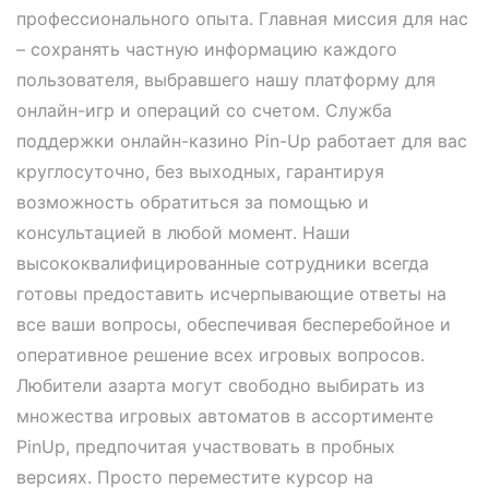
профессионального опыта. Главная миссия для нас
– сохранять частную информацию каждого
пользователя, выбравшего нашу платформу для
онлайн-игр и операций со счетом. Служба
поддержки онлайн-казино Pin-Up работает для вас
круглосуточно, без выходных, гарантируя
возможность обратиться за помощью и
консультацией в любой момент. Наши
высококвалифицированные сотрудники всегда
готовы предоставить исчерпывающие ответы на
все ваши вопросы, обеспечивая бесперебойное и
оперативное решение всех игровых вопросов.
Любители азарта могут свободно выбирать из
множества игровых автоматов в ассортименте
PinUp, предпочитая участвовать в пробных
версиях. Просто переместите курсор на