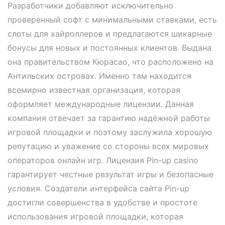
Разработчики добавляют исключительно
проверенный софт с минимальными ставками, есть
слоты для хайроллеров и предлагаются шикарные
бонусы для новых и постоянных клиентов. Выдана
она правительством Кюрасао, что расположено на
Антильских островах. Именно там находится
всемирно известная организация, которая
оформляет международные лицензии. Данная
компания отвечает за гарантию надёжной работы
игровой площадки и поэтому заслужила хорошую
репутацию и уважение со стороны всех мировых
операторов онлайн игр. Лицензия Pin-up casino
гарантирует честные результат игры и безопасные
условия. Создатели интерфейса сайта Pin-up
достигли совершенства в удобстве и простоте
использования игровой площадки, которая