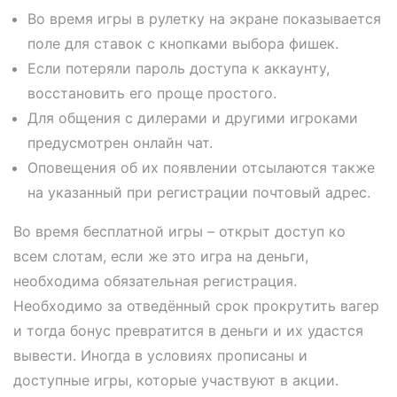
Во время игры в рулетку на экране показывается
поле для ставок с кнопками выбора фишек.
Если потеряли пароль доступа к аккаунту,
восстановить его проще простого.
Для общения с дилерами и другими игроками
предусмотрен онлайн чат.
Оповещения об их появлении отсылаются также
на указанный при регистрации почтовый адрес.
Во время бесплатной игры – открыт доступ ко
всем слотам, если же это игра на деньги,
необходима обязательная регистрация.
Необходимо за отведённый срок прокрутить вагер
и тогда бонус превратится в деньги и их удастся
вывести. Иногда в условиях прописаны и
доступные игры, которые участвуют в акции.