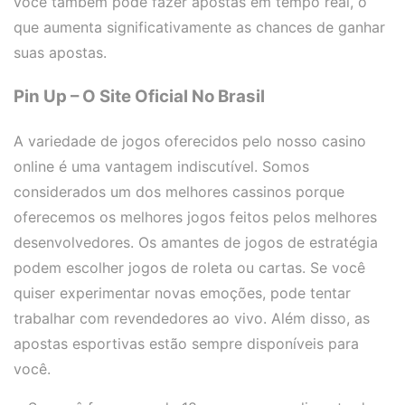
você também pode fazer apostas em tempo real, o
que aumenta significativamente as chances de ganhar
suas apostas.
Pin Up – O Site Oficial No Brasil
A variedade de jogos oferecidos pelo nosso casino
online é uma vantagem indiscutível. Somos
considerados um dos melhores cassinos porque
oferecemos os melhores jogos feitos pelos melhores
desenvolvedores. Os amantes de jogos de estratégia
podem escolher jogos de roleta ou cartas. Se você
quiser experimentar novas emoções, pode tentar
trabalhar com revendedores ao vivo. Além disso, as
apostas esportivas estão sempre disponíveis para
você.