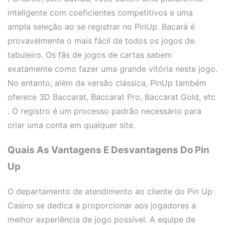
inteligente com coeficientes competitivos e uma
ampla seleção ao se registrar no PinUp. Bacará é
provavelmente o mais fácil de todos os jogos de
tabuleiro. Os fãs de jogos de cartas sabem
exatamente como fazer uma grande vitória neste jogo.
No entanto, além da versão clássica, PinUp também
oferece 3D Baccarat, Baccarat Pro, Baccarat Gold, etc
. O registro é um processo padrão necessário para
criar uma conta em qualquer site.
Quais As Vantagens E Desvantagens Do Pin
Up
O departamento de atendimento ao cliente do Pin Up
Casino se dedica a proporcionar aos jogadores a
melhor experiência de jogo possível. A equipe de