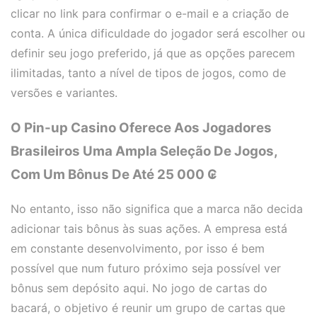
clicar no link para confirmar o e-mail e a criação de
conta. A única dificuldade do jogador será escolher ou
definir seu jogo preferido, já que as opções parecem
ilimitadas, tanto a nível de tipos de jogos, como de
versões e variantes.
O Pin-up Casino Oferece Aos Jogadores
Brasileiros Uma Ampla Seleção De Jogos,
Com Um Bônus De Até 25 000 ₢
No entanto, isso não significa que a marca não decida
adicionar tais bônus às suas ações. A empresa está
em constante desenvolvimento, por isso é bem
possível que num futuro próximo seja possível ver
bônus sem depósito aqui. No jogo de cartas do
bacará, o objetivo é reunir um grupo de cartas que