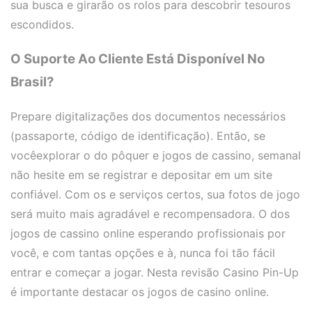
sua busca e girarão os rolos para descobrir tesouros
escondidos.
O Suporte Ao Cliente Está Disponível No
Brasil?
Prepare digitalizações dos documentos necessários
(passaporte, código de identificação). Então, se
vocêexplorar o do pôquer e jogos de cassino, semanal
não hesite em se registrar e depositar em um site
confiável. Com os e serviços certos, sua fotos de jogo
será muito mais agradável e recompensadora. O dos
jogos de cassino online esperando profissionais por
você, e com tantas opções e à, nunca foi tão fácil
entrar e começar a jogar. Nesta revisão Casino Pin-Up
é importante destacar os jogos de casino online.