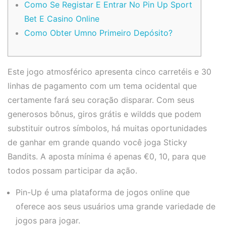
Como Se Registar E Entrar No Pin Up Sport
Bet E Casino Online
Como Obter Umno Primeiro Depósito?
Este jogo atmosférico apresenta cinco carretéis e 30
linhas de pagamento com um tema ocidental que
certamente fará seu coração disparar. Com seus
generosos bônus, giros grátis e wildds que podem
substituir outros símbolos, há muitas oportunidades
de ganhar em grande quando você joga Sticky
Bandits. A aposta mínima é apenas €0, 10, para que
todos possam participar da ação.
Pin-Up é uma plataforma de jogos online que
oferece aos seus usuários uma grande variedade de
jogos para jogar.