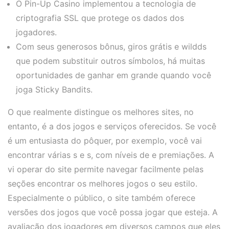
O Pin-Up Casino implementou a tecnologia de
criptografia SSL que protege os dados dos
jogadores.
Com seus generosos bônus, giros grátis e wildds
que podem substituir outros símbolos, há muitas
oportunidades de ganhar em grande quando você
joga Sticky Bandits.
O que realmente distingue os melhores sites, no
entanto, é a dos jogos e serviços oferecidos. Se você
é um entusiasta do pôquer, por exemplo, você vai
encontrar várias s e s, com níveis de e premiações. A
vi operar do site permite navegar facilmente pelas
seções encontrar os melhores jogos o seu estilo.
Especialmente o público, o site também oferece
versões dos jogos que você possa jogar que esteja. A
avaliação dos jogadores em diversos campos que eles