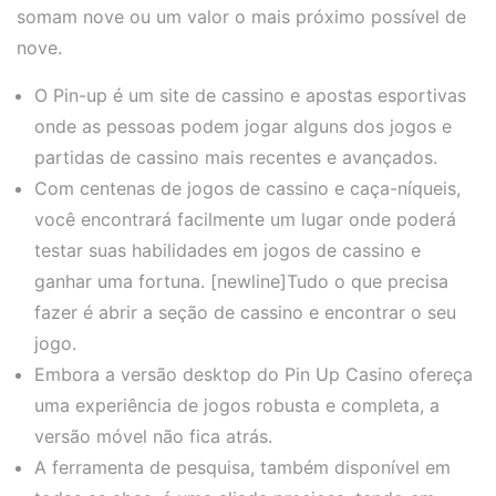
somam nove ou um valor o mais próximo possível de
nove.
O Pin-up é um site de cassino e apostas esportivas
onde as pessoas podem jogar alguns dos jogos e
partidas de cassino mais recentes e avançados.
Com centenas de jogos de cassino e caça-níqueis,
você encontrará facilmente um lugar onde poderá
testar suas habilidades em jogos de cassino e
ganhar uma fortuna. [newline]Tudo o que precisa
fazer é abrir a seção de cassino e encontrar o seu
jogo.
Embora a versão desktop do Pin Up Casino ofereça
uma experiência de jogos robusta e completa, a
versão móvel não fica atrás.
A ferramenta de pesquisa, também disponível em