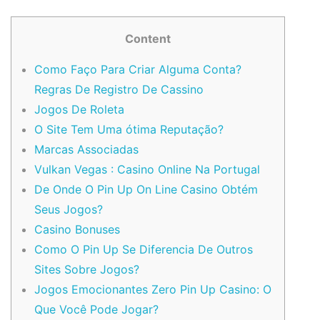
Content
Como Faço Para Criar Alguma Conta?
Regras De Registro De Cassino
Jogos De Roleta
O Site Tem Uma ótima Reputação?
Marcas Associadas
Vulkan Vegas : Casino Online Na Portugal
De Onde O Pin Up On Line Casino Obtém
Seus Jogos?
Casino Bonuses
Como O Pin Up Se Diferencia De Outros
Sites Sobre Jogos?
Jogos Emocionantes Zero Pin Up Casino: O
Que Você Pode Jogar?