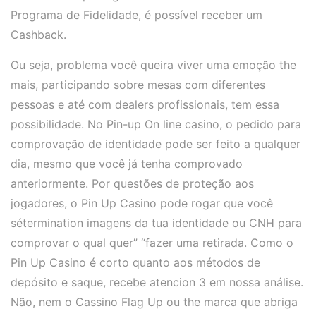
Programa de Fidelidade, é possível receber um
Cashback.
Ou seja, problema você queira viver uma emoção the
mais, participando sobre mesas com diferentes
pessoas e até com dealers profissionais, tem essa
possibilidade. No Pin-up On line casino, o pedido para
comprovação de identidade pode ser feito a qualquer
dia, mesmo que você já tenha comprovado
anteriormente. Por questões de proteção aos
jogadores, o Pin Up Casino pode rogar que você
sétermination imagens da tua identidade ou CNH para
comprovar o qual quer” “fazer uma retirada. Como o
Pin Up Casino é corto quanto aos métodos de
depósito e saque, recebe atencion 3 em nossa análise.
Não, nem o Cassino Flag Up ou the marca que abriga