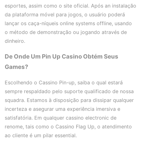
esportes, assim como o site oficial. Após an instalação
da plataforma móvel para jogos, o usuário poderá
lançar os caça-níqueis online systems offline, usando
o método de demonstração ou jogando através de
dinheiro.
De Onde Um Pin Up Casino Obtém Seus
Games?
Escolhendo o Cassino Pin-up, saiba o qual estará
sempre respaldado pelo suporte qualificado de nossa
squadra. Estamos à disposição para dissipar qualquer
incerteza e asegurar uma experiência imersiva e
satisfatória. Em qualquer cassino electronic de
renome, tais como o Cassino Flag Up, o atendimento
ao cliente é um pilar essential.