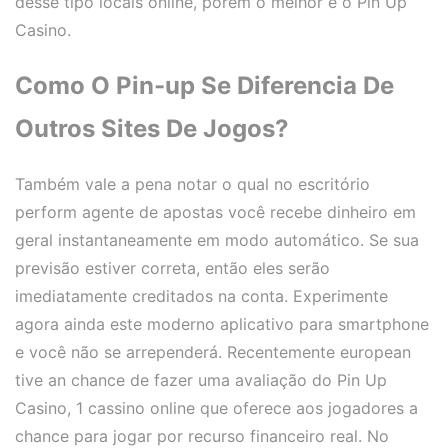
desse tipo locais online, porém o melhor é o Pin Up
Casino.
Como O Pin-up Se Diferencia De
Outros Sites De Jogos?
Também vale a pena notar o qual no escritório
perform agente de apostas você recebe dinheiro em
geral instantaneamente em modo automático. Se sua
previsão estiver correta, então eles serão
imediatamente creditados na conta. Experimente
agora ainda este moderno aplicativo para smartphone
e você não se arrependerá. Recentemente european
tive an chance de fazer uma avaliação do Pin Up
Casino, 1 cassino online que oferece aos jogadores a
chance para jogar por recurso financeiro real. No