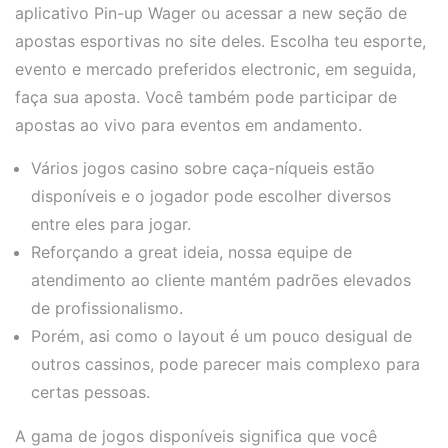
aplicativo Pin-up Wager ou acessar a new seção de
apostas esportivas no site deles. Escolha teu esporte,
evento e mercado preferidos electronic, em seguida,
faça sua aposta. Você também pode participar de
apostas ao vivo para eventos em andamento.
Vários jogos casino sobre caça-níqueis estão
disponíveis e o jogador pode escolher diversos
entre eles para jogar.
Reforçando a great ideia, nossa equipe de
atendimento ao cliente mantém padrões elevados
de profissionalismo.
Porém, asi como o layout é um pouco desigual de
outros cassinos, pode parecer mais complexo para
certas pessoas.
A gama de jogos disponíveis significa que você