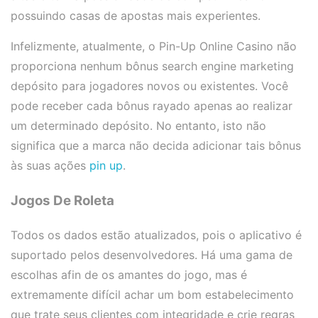
possuindo casas de apostas mais experientes.
Infelizmente, atualmente, o Pin-Up Online Casino não
proporciona nenhum bônus search engine marketing
depósito para jogadores novos ou existentes. Você
pode receber cada bônus rayado apenas ao realizar
um determinado depósito. No entanto, isto não
significa que a marca não decida adicionar tais bônus
às suas ações
pin up
.
Jogos De Roleta
Todos os dados estão atualizados, pois o aplicativo é
suportado pelos desenvolvedores. Há uma gama de
escolhas afin de os amantes do jogo, mas é
extremamente difícil achar um bom estabelecimento
que trate seus clientes com integridade e crie regras