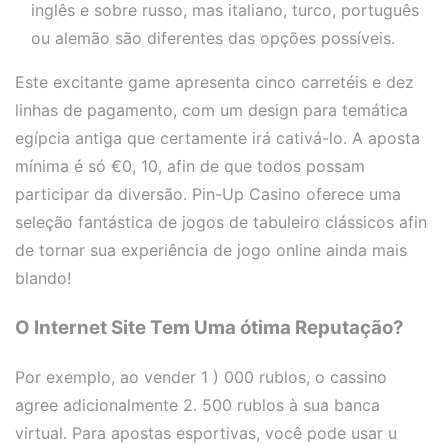
inglês e sobre russo, mas italiano, turco, português
ou alemão são diferentes das opções possíveis.
Este excitante game apresenta cinco carretéis e dez
linhas de pagamento, com um design para temática
egípcia antiga que certamente irá cativá-lo. A aposta
mínima é só €0, 10, afin de que todos possam
participar da diversão. Pin-Up Casino oferece uma
seleção fantástica de jogos de tabuleiro clássicos afin
de tornar sua experiência de jogo online ainda mais
blando!
O Internet Site Tem Uma ótima Reputação?
Por exemplo, ao vender 1 ) 000 rublos, o cassino
agree adicionalmente 2. 500 rublos à sua banca
virtual. Para apostas esportivas, você pode usar u