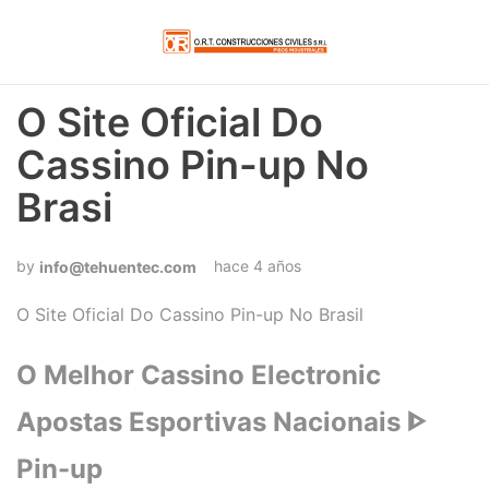
O Site Oficial Do
Cassino Pin-up No
Brasi
hace 4 años
info@tehuentec.com
O Site Oficial Do Cassino Pin-up No Brasil
O Melhor Cassino Electronic
Apostas Esportivas Nacionais ᐈ
Pin-up