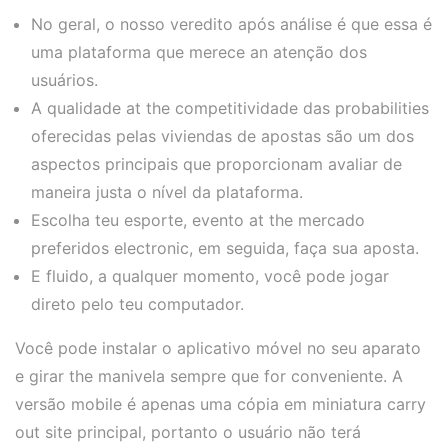
No geral, o nosso veredito após análise é que essa é
uma plataforma que merece an atenção dos
usuários.
A qualidade at the competitividade das probabilities
oferecidas pelas viviendas de apostas são um dos
aspectos principais que proporcionam avaliar de
maneira justa o nível da plataforma.
Escolha teu esporte, evento at the mercado
preferidos electronic, em seguida, faça sua aposta.
E fluido, a qualquer momento, você pode jogar
direto pelo teu computador.
Você pode instalar o aplicativo móvel no seu aparato
e girar the manivela sempre que for conveniente. A
versão mobile é apenas uma cópia em miniatura carry
out site principal, portanto o usuário não terá