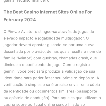
ganhar recurso financeiro.
The Best Casino Internet Sites Online For
February 2024
O Pin-Up Aviator distingue-se através de jogos de
elevado impacto e jogabilidade multijogador. O
jogador deverá apostar guiando-se por uma curva,
desenhada por o avião, de nas quais resulta o nom de
famille “Aviator”, com quebras, chamadas crash, que
diminuem o coeficiente do jogo. Com o registro
gemini, você precisará produzir a validação de sua
identidade para poder fazer seu primeiro depósito. A
verificação é simples e só é preciso enviar uma cópia
da identidade ou documentos similares (passaporte
ou epístola de condução). Para aqueles que utilizam o
casino sobre portugal online sendo filiado ao