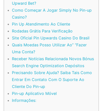
Upward Bet?
Como Começar A Jogar Simply No Pin-up
Casino?
Pin Up Atendimento Ao Cliente
Rodadas Grátis Para Verificação
Site Oficial Pin Upwards Casino Do Brasil
Quais Moedas Posso Utilizar Ao” “Fazer
Uma Conta?
Receber Notícias Relacionada Novos Bónus
Search Engine Optimization Depósitos
Precisando Sobre Ajuda? Saiba Tais Como
Entrar Em Contato Com O Suporte Ao
Cliente Do Pin-up
Pin-up Aplicativo Móvel
Informações: