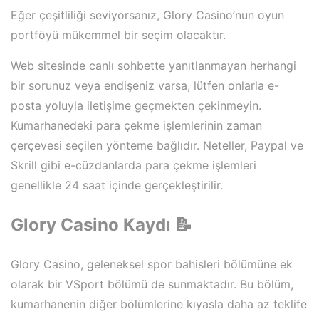
Eğer çeşitliliği seviyorsanız, Glory Casino’nun oyun
portföyü mükemmel bir seçim olacaktır.
Web sitesinde canlı sohbette yanıtlanmayan herhangi
bir sorunuz veya endişeniz varsa, lütfen onlarla e-
posta yoluyla iletişime geçmekten çekinmeyin.
Kumarhanedeki para çekme işlemlerinin zaman
çerçevesi seçilen yönteme bağlıdır. Neteller, Paypal ve
Skrill gibi e-cüzdanlarda para çekme işlemleri
genellikle 24 saat içinde gerçekleştirilir.
Glory Casino Kaydı 📝
Glory Casino, geleneksel spor bahisleri bölümüne ek
olarak bir VSport bölümü de sunmaktadır. Bu bölüm,
kumarhanenin diğer bölümlerine kıyasla daha az teklife