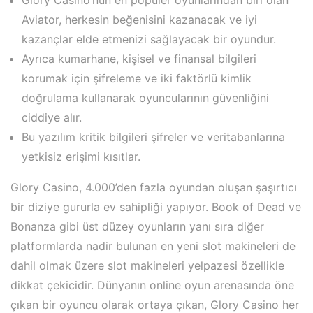
Glory Casino’nun en popüler oyunlarından biri olan
Aviator, herkesin beğenisini kazanacak ve iyi
kazançlar elde etmenizi sağlayacak bir oyundur.
Ayrıca kumarhane, kişisel ve finansal bilgileri
korumak için şifreleme ve iki faktörlü kimlik
doğrulama kullanarak oyuncularının güvenliğini
ciddiye alır.
Bu yazılım kritik bilgileri şifreler ve veritabanlarına
yetkisiz erişimi kısıtlar.
Glory Casino, 4.000’den fazla oyundan oluşan şaşırtıcı
bir diziye gururla ev sahipliği yapıyor. Book of Dead ve
Bonanza gibi üst düzey oyunların yanı sıra diğer
platformlarda nadir bulunan en yeni slot makineleri de
dahil olmak üzere slot makineleri yelpazesi özellikle
dikkat çekicidir. Dünyanın online oyun arenasında öne
çıkan bir oyuncu olarak ortaya çıkan, Glory Casino her