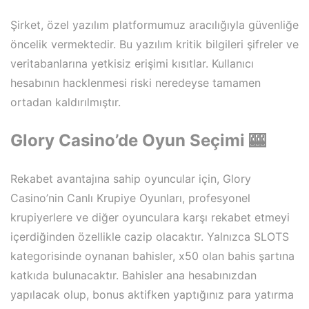
Şirket, özel yazılım platformumuz aracılığıyla güvenliğe
öncelik vermektedir. Bu yazılım kritik bilgileri şifreler ve
veritabanlarına yetkisiz erişimi kısıtlar. Kullanıcı
hesabının hacklenmesi riski neredeyse tamamen
ortadan kaldırılmıştır.
Glory Casino’de Oyun Seçimi 🎰
Rekabet avantajına sahip oyuncular için, Glory
Casino’nin Canlı Krupiye Oyunları, profesyonel
krupiyerlere ve diğer oyunculara karşı rekabet etmeyi
içerdiğinden özellikle cazip olacaktır. Yalnızca SLOTS
kategorisinde oynanan bahisler, x50 olan bahis şartına
katkıda bulunacaktır. Bahisler ana hesabınızdan
yapılacak olup, bonus aktifken yaptığınız para yatırma