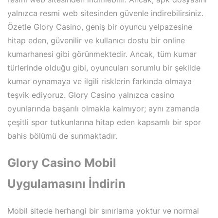
yalnızca resmi web sitesinden güvenle indirebilirsiniz.
Özetle Glory Casino, geniş bir oyuncu yelpazesine
hitap eden, güvenilir ve kullanıcı dostu bir online
kumarhanesi gibi görünmektedir. Ancak, tüm kumar
türlerinde olduğu gibi, oyuncuları sorumlu bir şekilde
kumar oynamaya ve ilgili risklerin farkında olmaya
teşvik ediyoruz. Glory Casino yalnızca casino
oyunlarında başarılı olmakla kalmıyor; aynı zamanda
çeşitli spor tutkunlarına hitap eden kapsamlı bir spor
bahis bölümü de sunmaktadır.
Glory Casino Mobil
Uygulamasını İndirin
Mobil sitede herhangi bir sınırlama yoktur ve normal