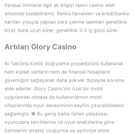
Parasal limitlerle ilgili ek bilgiyi resmi casino web
sitesinde bulabilirsiniz. Banka havaleleri ve kredi/banka
kartları yoluyla yapılan para çekme işlemleri genellikle
biraz daha uzun sürer; genellikle 3-5 iş günü sürer.
Artıları Glory Casino
İki faktörlü kimlik doğrulama prosedürünü kullanarak
hem kişisel verilerin hem de finansal hesapların
güvenliğini sağlayarak daha yüksek düzeyde koruma
elde ederler. Glory Casino’nin özel bir mobil
uygulaması olmasa da kullanıcılarının mobil
cihazlarında oyun deneyiminin keyfini çıkarabilmesini
sağlamıştır. ⚽️ Bu geniş bahis türleri yelpazesi,
oyunculara tercihlerine ve oyun analizlerine göre
bahislerini strateji oluşturma ve optimize etme