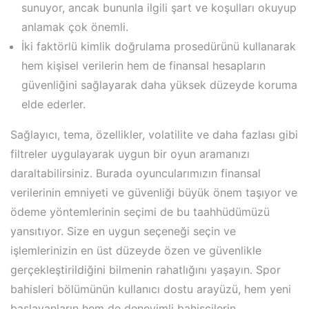
sunuyor, ancak bununla ilgili şart ve koşulları okuyup
anlamak çok önemli.
İki faktörlü kimlik doğrulama prosedürünü kullanarak
hem kişisel verilerin hem de finansal hesapların
güvenliğini sağlayarak daha yüksek düzeyde koruma
elde ederler.
Sağlayıcı, tema, özellikler, volatilite ve daha fazlası gibi
filtreler uygulayarak uygun bir oyun aramanızı
daraltabilirsiniz. Burada oyuncularımızın finansal
verilerinin emniyeti ve güvenliği büyük önem taşıyor ve
ödeme yöntemlerinin seçimi de bu taahhüdümüzü
yansıtıyor. Size en uygun seçeneği seçin ve
işlemlerinizin en üst düzeyde özen ve güvenlikle
gerçekleştirildiğini bilmenin rahatlığını yaşayın. Spor
bahisleri bölümünün kullanıcı dostu arayüzü, hem yeni
başlayanların hem de deneyimli bahisçilerin