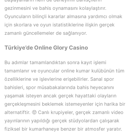
gezinmesini ve bahis oynamasını kolaylaştırır.
Oyuncuların bilinçli kararlar almasına yardımcı olmak
için skorlara ve oyun istatistiklerine ilişkin gerçek
zamanlı güncellemeler de sağlanıyor.
Türkiye’de Online Glory Casino
Bu adımlar tamamlandıktan sonra kayıt işlemi
tamamlanır ve oyuncular online kumar kulübünün tüm
özelliklerine ve işlevlerine erişebilirler. Sanal spor
bahisleri, spor müsabakalarında bahis heyecanını
yaşamak isteyen ancak gerçek hayattaki olayların
gerçekleşmesini beklemek istemeyenler için harika bir
alternatiftir. 🤑 Canlı krupiyeler, gerçek zamanlı video
yayınlarının yapıldığı gerçek stüdyolardan çalışarak
fiziksel bir kumarhaneye benzer bir atmosfer yaratır.