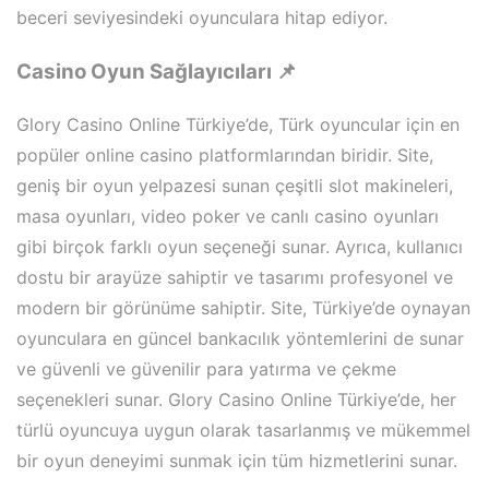
beceri seviyesindeki oyunculara hitap ediyor.
Casino Oyun Sağlayıcıları 📌
Glory Casino Online Türkiye’de, Türk oyuncular için en
popüler online casino platformlarından biridir. Site,
geniş bir oyun yelpazesi sunan çeşitli slot makineleri,
masa oyunları, video poker ve canlı casino oyunları
gibi birçok farklı oyun seçeneği sunar. Ayrıca, kullanıcı
dostu bir arayüze sahiptir ve tasarımı profesyonel ve
modern bir görünüme sahiptir. Site, Türkiye’de oynayan
oyunculara en güncel bankacılık yöntemlerini de sunar
ve güvenli ve güvenilir para yatırma ve çekme
seçenekleri sunar. Glory Casino Online Türkiye’de, her
türlü oyuncuya uygun olarak tasarlanmış ve mükemmel
bir oyun deneyimi sunmak için tüm hizmetlerini sunar.