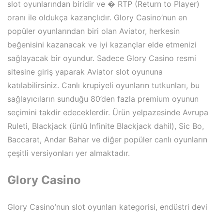
slot oyunlarından biridir ve � RTP (Return to Player)
oranı ile oldukça kazançlıdır. Glory Casino’nun en
popüler oyunlarından biri olan Aviator, herkesin
beğenisini kazanacak ve iyi kazançlar elde etmenizi
sağlayacak bir oyundur. Sadece Glory Casino resmi
sitesine giriş yaparak Aviator slot oyununa
katılabilirsiniz. Canlı krupiyeli oyunların tutkunları, bu
sağlayıcıların sunduğu 80’den fazla premium oyunun
seçimini takdir edeceklerdir. Ürün yelpazesinde Avrupa
Ruleti, Blackjack (ünlü Infinite Blackjack dahil), Sic Bo,
Baccarat, Andar Bahar ve diğer popüler canlı oyunların
çeşitli versiyonları yer almaktadır.
Glory Casino
Glory Casino’nun slot oyunları kategorisi, endüstri devi