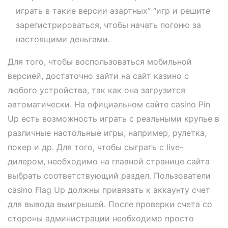
играть в такие версии азартных” “игр и решите
зарегистрироваться, чтобы начать погоню за
настоящими деньгами.
Для того, чтобы воспользоваться мобильной
версией, достаточно зайти на сайт казино с
любого устройства, так как она загрузится
автоматически. На официальном сайте casino Pin
Up есть возможность играть с реальными крупье в
различные настольные игры, например, рулетка,
покер и др. Для того, чтобы сыграть с live-
дилером, необходимо на главной странице сайта
выбрать соответствующий раздел. Пользователи
casino Flag Up должны привязать к аккаунту счет
для вывода выигрышей. После проверки счета со
стороны администрации необходимо просто