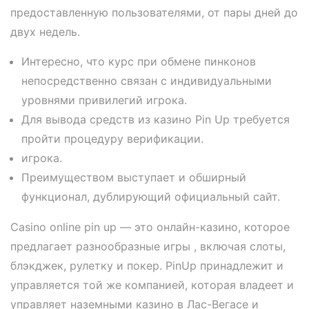
предоставленную пользователями, от пары дней до
двух недель.
Интересно, что курс при обмене пинконов
непосредственно связан с индивидуальными
уровнями привилегий игрока.
Для вывода средств из казино Pin Up требуется
пройти процедуру верификации.
игрока.
Преимуществом выступает и обширный
функционал, дублирующий официальный сайт.
Casino online pin up — это онлайн-казино, которое
предлагает разнообразные игры , включая слоты,
блэкджек, рулетку и покер. PinUp принадлежит и
управляется той же компанией, которая владеет и
управляет наземными казино в Лас-Вегасе и