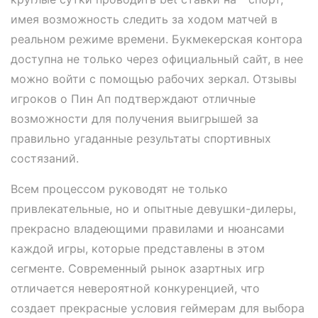
имея возможность следить за ходом матчей в
реальном режиме времени. Букмекерская контора
доступна не только через официальный сайт, в нее
можно войти с помощью рабочих зеркал. Отзывы
игроков о Пин Ап подтверждают отличные
возможности для получения выигрышей за
правильно угаданные результаты спортивных
состязаний.
Всем процессом руководят не только
привлекательные, но и опытные девушки-дилеры,
прекрасно владеющими правилами и нюансами
каждой игры, которые представлены в этом
сегменте. Современный рынок азартных игр
отличается невероятной конкуренцией, что
создает прекрасные условия геймерам для выбора