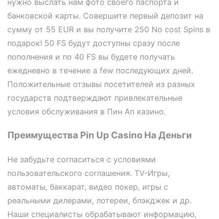
нужно выслать нам фото своего паспорта и
банковской карты. Совершите первый депозит на
сумму от 55 EUR и вы получите 250 No cost Spins в
подарок! 50 FS будут доступны сразу после
пополнения и по 40 FS вы будете получать
ежедневно в течение a few последующих дней.
Положительные отзывы посетителей из разных
государств подтверждают привлекательные
условия обслуживания в Пин Ап казино.
Преимущества Pin Up Casino На Деньги
Не забудьте согласиться с условиями
пользовательского соглашения. TV-Игры,
автоматы, баккарат, видео покер, игры с
реальными дилерами, лотереи, блэкджек и др.
Наши специалисты обрабатывают информацию,