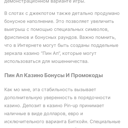
демонстрационном варианте игры.
В слотах с джекпотом также детально продумано
бонусное наполнение. Это позволяет увеличить
выигрыш с помощью специальных символов,
фриспинов и бонусных раундов. Важно помнить,
что в Интернете могут быть созданы поддельные
зеркала казино “Пин Ап”, которые могут
использоваться для мошенничества.
Пин Ап Казино Бонусы И Промокоды
Как мо мне, эта стабильность вызывает
дополнительную уверенность в порядочности
казино. Депозит в казино Pin-up принимает
наличные в виде долларов, евро и
исключительного варианта Биткойн. Специальные