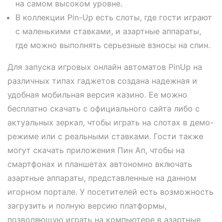
на самом высоком уровне.
В коллекции Pin-Up есть слоты, где гости играют
с маленькими ставками, и азартные аппараты,
где можно выполнять серьезные взносы на спин.
Для запуска игровых онлайн автоматов PinUp на
различных типах гаджетов создана надежная и
удобная мобильная версия казино. Ее можно
бесплатно скачать с официального сайта либо с
актуальных зеркал, чтобы играть на слотах в демо-
режиме или с реальными ставками. Гости также
могут скачать приложения Пин Ап, чтобы на
смартфонах и планшетах автономно включать
азартные аппараты, представленные на данном
игорном портале. У посетителей есть возможность
загрузить и полную версию платформы,
позволяющую играть на компьютере в азартные