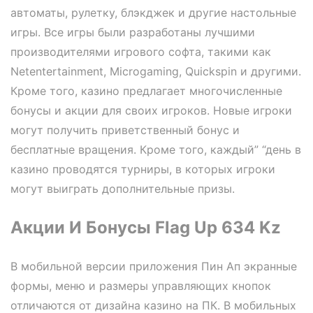
автоматы, рулетку, блэкджек и другие настольные
игры. Все игры были разработаны лучшими
производителями игрового софта, такими как
Netentertainment, Microgaming, Quickspin и другими.
Кроме того, казино предлагает многочисленные
бонусы и акции для своих игроков. Новые игроки
могут получить приветственный бонус и
бесплатные вращения. Кроме того, каждый” “день в
казино проводятся турниры, в которых игроки
могут выиграть дополнительные призы.
Акции И Бонусы Flag Up 634 Kz
В мобильной версии приложения Пин Ап экранные
формы, меню и размеры управляющих кнопок
отличаются от дизайна казино на ПК. В мобильных