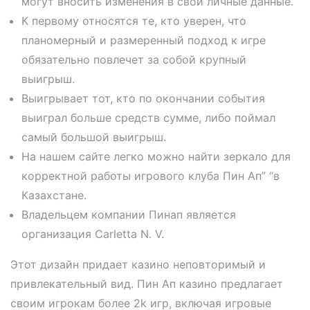
могут вносить изменения в свои личные данные.
К первому относятся те, кто уверен, что
планомерный и размеренный подход к игре
обязательно повлечет за собой крупный
выигрыш.
Выигрывает тот, кто по окончании события
выиграл больше средств сумме, либо поймал
самый большой выигрыш.
На нашем сайте легко можно найти зеркало для
корректной работы игрового клуба Пин Ап” “в
Казахстане.
Владельцем компании Пинап является
организация Carletta N. V.
Этот дизайн придает казино неповторимый и
привлекательный вид. Пин Ап казино предлагает
своим игрокам более 2k игр, включая игровые