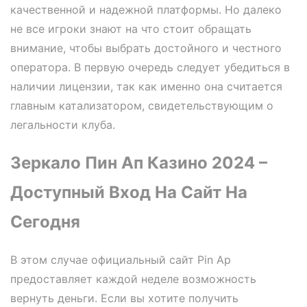
качественной и надежной платформы. Но далеко
не все игроки знают на что стоит обращать
внимание, чтобы выбрать достойного и честного
оператора. В первую очередь следует убедиться в
наличии лицензии, так как именно она считается
главным катализатором, свидетельствующим о
легальности клуба.
Зеркало Пин Ап Казино 2024 –
Доступный Вход На Сайт На
Сегодня
В этом случае официальный сайт Pin Ap
предоставляет каждой неделе возможность
вернуть деньги. Если вы хотите получить