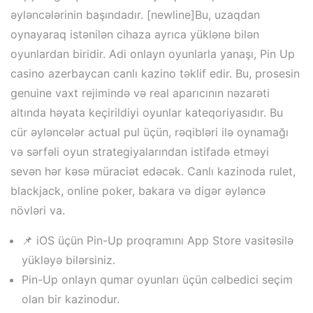
əyləncələrinin başındadır. [newline]Bu, uzaqdan
oynayaraq istənilən cihaza ayrıca yüklənə bilən
oyunlardan biridir. Adi onlayn oyunlarla yanaşı, Pin Up
casino azerbaycan canlı kazino təklif edir. Bu, prosesin
genuine vaxt rejimində və real aparıcının nəzarəti
altında həyata keçirildiyi oyunlar kateqoriyasıdır. Bu
cür əyləncələr actual pul üçün, rəqibləri ilə oynamağı
və sərfəli oyun strategiyalarından istifadə etməyi
sevən hər kəsə müraciət edəcək. Canlı kazinoda rulet,
blackjack, online poker, bakara və digər əyləncə
növləri va.
📌 iOS üçün Pin-Up proqramını App Store vasitəsilə
yükləyə bilərsiniz.
Pin-Up onlayn qumar oyunları üçün cəlbedici seçim
olan bir kazinodur.