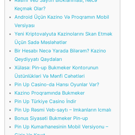
Rəsmi Veb Saytın Bloklanması, Necə
Keçmək Olar?
Android Üçün Kazino Və Proqramın Mobil
Versiyası
Yeni Kriptovalyuta Kazinolarını Skan Etmək
Üçün Sadə Məsləhətlər
Bir Hesabı Necə Yarada Bilərəm? Kazino
Qeydiyyatı Qaydaları
Xülasə: Pin-up Bukmeker Kontorunun
Üstünlükləri Və Mənfi Cəhətləri
Pin Up Casino-da Hansı Oyunlar Var?
Kazino Proqramında Bukmeker
Pin Up Türkiye Casino İndir
Pin Up Rəsmi Veb-saytı – Imkanların Icmalı
Bonus Siyasəti Bukmeker Pin-up
Pin Up Kumarhanesinin Mobil Versiyonu –