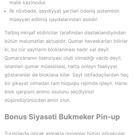
malik kazinodur.
İlk növbədə, qeydiyyat şərtləri ödəniş sisteminin
müəyyən edilmiş qaydalarından asılıdır.
Tətbiq inkişaf etdiricilər tərəfindən dəstəkləndiyindən
bütün məlumatlar aktualdır. Qumar həvəskarları bilirlər
ki, bu cür saytların bloklanması nadir xal deyil.
Qumarxananın lisenziyası olub olmadığı vacib deyil,
istənilən qumar müəssisəsi, hətta onlayn fəaliyyət
göstərənlər də bloklana bilər. Sayt istifadəçilərdən heç
bir şikayət olmadan tam hüquqlu rejimdə işləyir. Hansı
blok qarşısını animo üsulunu seçdiyinizi
düşündüyünüzdən əmin olun.
Bonus Siyasəti Bukmeker Pin-up
Turnirlərdə iştirak etməklə qonaqlar bütün iştirakçılar