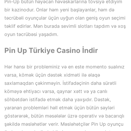
Pin-Up bütün həyəcan həvəskarlarına tövsiyə etdiyim
bir kazinodur. Onlar həm yeni başlayanlar, həm də
təcrübəli oyunçular üçün uyğun olan geniş oyun seçimi
təklif edirlər. Mən burada sevimli slotları tapdım və xoş
oyun təcrübəsi yaşadım.
Pin Up Türkiye Casino İndir
Hər hansı bir probleminiz və en este momento sualınız
varsa, kömək üçün dəstək xidməti ilə əlaqə
saxlamaqdan çəkinməyin. İstifadəçinin daha sürətli
köməyə ehtiyacı varsa, qaynar xətt və ya canlı
söhbətdən istifadə etmək daha yaxşıdır. Dəstək,
yaranan problemləri həll etmək üçün bütün səyləri
göstərərək, bütün məsələlər üzrə operativ və bacarıqlı
şəkildə məsləhətlər verir. Məsləhətçilər Pin Up oyunçu