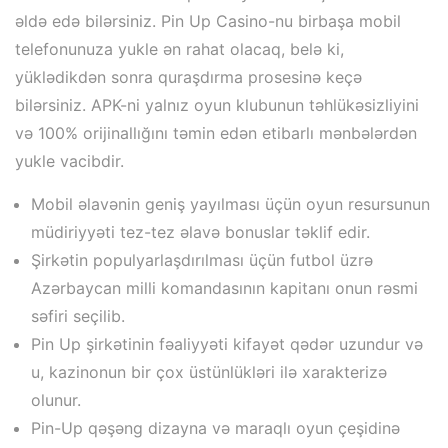
əldə edə bilərsiniz. Pin Up Casino-nu birbaşa mobil
telefonunuza yukle ən rahat olacaq, belə ki,
yüklədikdən sonra quraşdırma prosesinə keçə
bilərsiniz. APK-ni yalnız oyun klubunun təhlükəsizliyini
və 100% orijinallığını təmin edən etibarlı mənbələrdən
yukle vacibdir.
Mobil əlavənin geniş yayılması üçün oyun resursunun
müdiriyyəti tez-tez əlavə bonuslar təklif edir.
Şirkətin populyarlaşdırılması üçün futbol üzrə
Azərbaycan milli komandasının kapitanı onun rəsmi
səfiri seçilib.
Pin Up şirkətinin fəaliyyəti kifayət qədər uzundur və
u, kazinonun bir çox üstünlükləri ilə xarakterizə
olunur.
Pin-Up qəşəng dizayna və maraqlı oyun çeşidinə