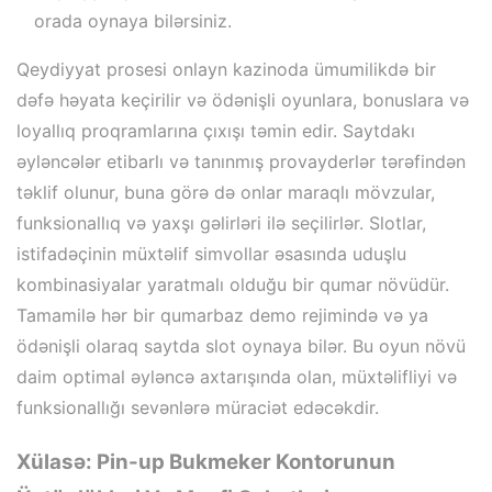
orada oynaya bilərsiniz.
Qeydiyyat prosesi onlayn kazinoda ümumilikdə bir
dəfə həyata keçirilir və ödənişli oyunlara, bonuslara və
loyallıq proqramlarına çıxışı təmin edir. Saytdakı
əyləncələr etibarlı və tanınmış provayderlər tərəfindən
təklif olunur, buna görə də onlar maraqlı mövzular,
funksionallıq və yaxşı gəlirləri ilə seçilirlər. Slotlar,
istifadəçinin müxtəlif simvollar əsasında uduşlu
kombinasiyalar yaratmalı olduğu bir qumar növüdür.
Tamamilə hər bir qumarbaz demo rejimində və ya
ödənişli olaraq saytda slot oynaya bilər. Bu oyun növü
daim optimal əyləncə axtarışında olan, müxtəlifliyi və
funksionallığı sevənlərə müraciət edəcəkdir.
Xülasə: Pin-up Bukmeker Kontorunun