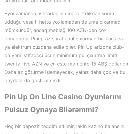
strukturlar tərəfindən ödənilir.
Eyni zamanda, istifadəçinin mərc etdikdən sonra
udduğu vəsaiti hətta yoxlamadan de uma çıxarmaq
mümkündür, ancaq məbləğ 100 AZN-dən çox
olmadıqda. Pinup az sürətli pul çıxarmaq bir karta və
ya elektrum cüzdana edilə bilər. Pin Up arizona club-
da yeni istifadəçi üçün minimum pul çıxarma limiti
twenty-five AZN və en este momento 15 ABŞ dollarıdır.
Daha az götürmə işləməyəcək, yalnız daha çox və bu,
qaydalarda göstərilmişdir.
Pin Up On Line Casino Oyunlarını
Pulsuz Oynaya Bilərəmmi?
Heç bir depozit təqdim edilmir, lakin kazino balansını