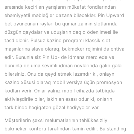
arasında keçirilən yarışların mükafat fondlarından
əhəmiyyətli məbləğlər qazana biləcəklər. Pin Upward
bet oyunçunun rəyləri bu qumar zalının slotlarında
düzgün qaydalar və uduşların dəqiq ödənilməsi ilə
təsdiqlənir. Pulsuz kazino proqramı klassik slot
maşınlarına əlavə olaraq, bukmeker rejimini də ehtiva
edir. Bununla siz Pin Up- də idmana mərc edə və
bununla de uma sevimli idman növlərində qalib gələ
bilərsiniz. Onu da qeyd etmək lazımdır ki, onlayn
kazino xüsusi olaraq mobil versiya üçün promosyon
kodları verir. Onlar yalnız mobil cihazda tətbiqdə
aktivləşdirilə bilər, lakin ən əsası odur ki, onların
tərkibində həqiqətən gözəl hədiyyələr var.
Müştərilərin şəxsi məlumatlarının təhlükəsizliyi
bukmeker kontoru tərəfindən təmin edilir. Bu standing