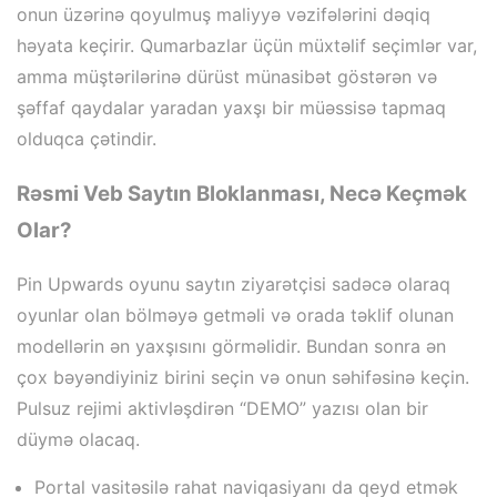
onun üzərinə qoyulmuş maliyyə vəzifələrini dəqiq
həyata keçirir. Qumarbazlar üçün müxtəlif seçimlər var,
amma müştərilərinə dürüst münasibət göstərən və
şəffaf qaydalar yaradan yaxşı bir müəssisə tapmaq
olduqca çətindir.
Rəsmi Veb Saytın Bloklanması, Necə Keçmək
Olar?
Pin Upwards oyunu saytın ziyarətçisi sadəcə olaraq
oyunlar olan bölməyə getməli və orada təklif olunan
modellərin ən yaxşısını görməlidir. Bundan sonra ən
çox bəyəndiyiniz birini seçin və onun səhifəsinə keçin.
Pulsuz rejimi aktivləşdirən “DEMO” yazısı olan bir
düymə olacaq.
Portal vasitəsilə rahat naviqasiyanı da qeyd etmək