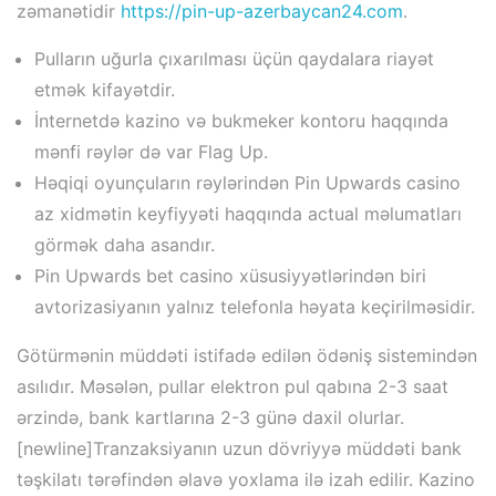
zəmanətidir
https://pin-up-azerbaycan24.com
.
Pulların uğurla çıxarılması üçün qaydalara riayət
etmək kifayətdir.
İnternetdə kazino və bukmeker kontoru haqqında
mənfi rəylər də var Flag Up.
Həqiqi oyunçuların rəylərindən Pin Upwards casino
az xidmətin keyfiyyəti haqqında actual məlumatları
görmək daha asandır.
Pin Upwards bet casino xüsusiyyətlərindən biri
avtorizasiyanın yalnız telefonla həyata keçirilməsidir.
Götürmənin müddəti istifadə edilən ödəniş sistemindən
asılıdır. Məsələn, pullar elektron pul qabına 2-3 saat
ərzində, bank kartlarına 2-3 günə daxil olurlar.
[newline]Tranzaksiyanın uzun dövriyyə müddəti bank
təşkilatı tərəfindən əlavə yoxlama ilə izah edilir. Kazino