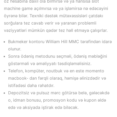
öz hesabına daxil ola bilmirsə və ya hansısa slot
machine game açılmırsa və ya işləmirsə nə edəcəyini
öyrənə bilər. Texniki dəstək mütəxəssisləri çatdakı
sorğulara tez cavab verir və yaranan problemli
vəziyyətləri mümkün qədər tez həll etməyə çalışırlar.
Bukmeker kontoru William Hill MMC tərəfindən idarə
olunur.
Sonra ödəniş metodunu seçməli, ödəniş məbləğini
göstərməli və əməliyyatı təsdiqləməlisiniz.
Telefon, kompüter, noutbuk və en este momento
macbook- dan fərqli olaraq, həmişə əlinizdədir və
istifadəsi daha rahatdır.
Depozitsiz və pulsuz mərc götürsə belə, gələcəkdə
o, idman bonusu, promosyon kodu və kupon əldə
edə və aksiyada iştirak edə biləcək.