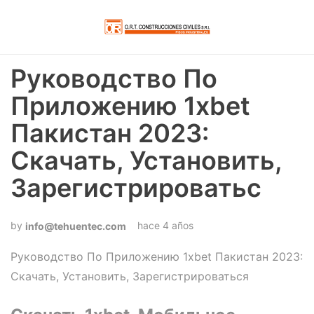
Руководство По
Приложению 1xbet
Пакистан 2023:
Скачать, Установить,
Зарегистрироватьс
hace 4 años
info@tehuentec.com
Руководство По Приложению 1xbet Пакистан 2023:
Скачать, Установить, Зарегистрироваться