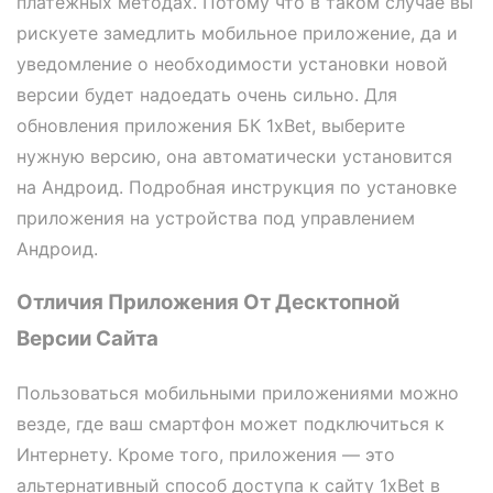
платежных методах. Потому что в таком случае вы
рискуете замедлить мобильное приложение, да и
уведомление о необходимости установки новой
версии будет надоедать очень сильно. Для
обновления приложения БК 1xBet, выберите
нужную версию, она автоматически установится
на Андроид. Подробная инструкция по установке
приложения на устройства под управлением
Андроид.
Отличия Приложения От Десктопной
Версии Сайта
Пользоваться мобильными приложениями можно
везде, где ваш смартфон может подключиться к
Интернету. Кроме того, приложения — это
альтернативный способ доступа к сайту 1xBet в