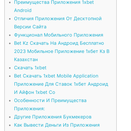
Преимущества Приложения 1xbet
Android
Отличия Приложения От Десктопной
Версии Сайта
Функционал Мобильного Приложения
Bet Kz Скачать На Андроид Бесплатно
2023 Мобильное Приложение 1хбет Кз В
Казахстан
Скачать 1xbet
Bet Скачать 1xbet Mobile Application
Приложение Для Ставок 1хбет Андроид
И Айфон 1xbet Co
Особенности И Преимущества
Приложения:
Другие Приложения Букмекеров
Как Вывести Деньги Из Приложения