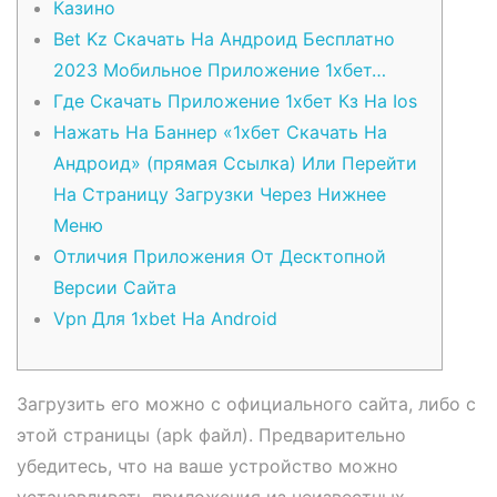
Казино
Bet Kz Скачать На Андроид Бесплатно
2023 Мобильное Приложение 1хбет…
Где Скачать Приложение 1хбет Кз На Ios
Нажать На Баннер «1хбет Скачать На
Андроид» (прямая Ссылка) Или Перейти
На Страницу Загрузки Через Нижнее
Меню
Отличия Приложения От Десктопной
Версии Сайта
Vpn Для 1xbet На Android
Загрузить его можно с официального сайта, либо с
этой страницы (apk файл). Предварительно
убедитесь, что на ваше устройство можно