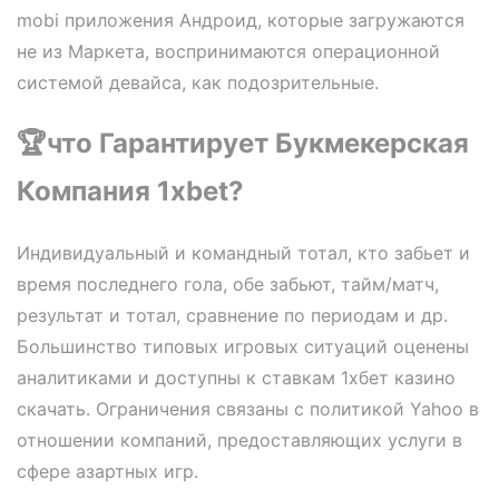
mobi приложения Андроид, которые загружаются
не из Маркета, воспринимаются операционной
системой девайса, как подозрительные.
🏆что Гарантирует Букмекерская
Компания 1xbet?
Индивидуальный и командный тотал, кто забьет и
время последнего гола, обе забьют, тайм/матч,
результат и тотал, сравнение по периодам и др.
Большинство типовых игровых ситуаций оценены
аналитиками и доступны к ставкам 1хбет казино
скачать. Ограничения связаны с политикой Yahoo в
отношении компаний, предоставляющих услуги в
сфере азартных игр.