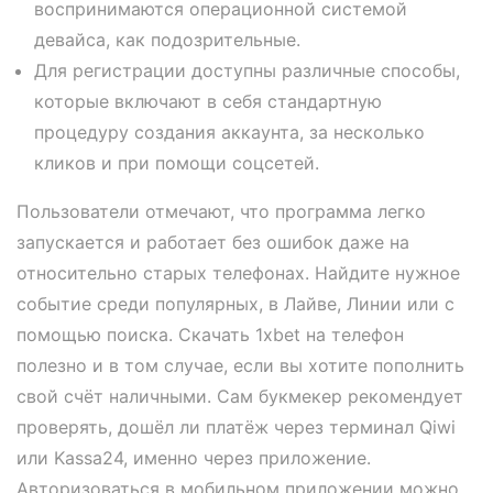
воспринимаются операционной системой
девайса, как подозрительные.
Для регистрации доступны различные способы,
которые включают в себя стандартную
процедуру создания аккаунта, за несколько
кликов и при помощи соцсетей.
Пользователи отмечают, что программа легко
запускается и работает без ошибок даже на
относительно старых телефонах. Найдите нужное
событие среди популярных, в Лайве, Линии или с
помощью поиска. Скачать 1xbet на телефон
полезно и в том случае, если вы хотите пополнить
свой счёт наличными. Сам букмекер рекомендует
проверять, дошёл ли платёж через терминал Qiwi
или Kassa24, именно через приложение.
Авторизоваться в мобильном приложении можно