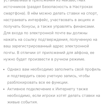
устанавливать приложения из неизвестных
источников (раздел Безопасность в Настроках
смартфона). В нём можно делать ставки на спорт,
настраивать интерфейс, участвовать в акциях и
получать бонусы, а также управлять финансами.
Для входа по электронной почте вы должны
нажать на ссылку подтверждения, полученную на
ваш зарегистрированный адрес электронной
почты. В отличии от приложений для айфона, ее
нужно будет произвести в ручном режиме.
Однако вам необходимо заполнить свой профиль
и подтвердить свою учетную запись, чтобы
разблокировать все ее функции.
Активное подключение к Интернету также
необходимо, если игроки хотят делать ставки на
живые события.