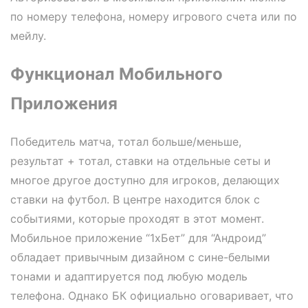
по номеру телефона, номеру игрового счета или по
мейлу.
Функционал Мобильного
Приложения
Победитель матча, тотал больше/меньше,
результат + тотал, ставки на отдельные сеты и
многое другое доступно для игроков, делающих
ставки на футбол. В центре находится блок с
событиями, которые проходят в этот момент.
Мобильное приложение “1хБет” для “Андроид”
обладает привычным дизайном с сине-белыми
тонами и адаптируется под любую модель
телефона. Однако БК официально оговаривает, что