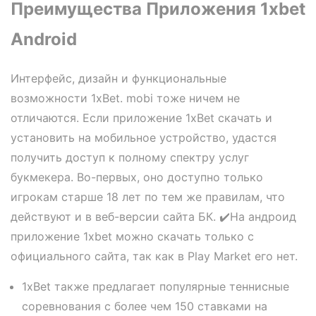
Преимущества Приложения 1xbet
Android
Интерфейс, дизайн и функциональные
возможности 1xBet. mobi тоже ничем не
отличаются. Если приложение 1xBet скачать и
установить на мобильное устройство, удастся
получить доступ к полному спектру услуг
букмекера. Во-первых, оно доступно только
игрокам старше 18 лет по тем же правилам, что
действуют и в веб-версии сайта БК. ✔️На андроид
приложение 1xbet можно скачать только с
официального сайта, так как в Play Market его нет.
1xBet также предлагает популярные теннисные
соревнования с более чем 150 ставками на