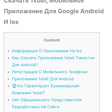
Скачать 1xbet, Мобильное
Приложение Для Google Android
И Ios
Content
Информация О Приложении На Ios
Как Скачать Приложение 1xbet Пакистан
Для Android?
Регистрация С Мобильного Телефона
Приложение 1xbet Для Android
🏆что Гарантирует Букмекерская
Компания 1xbet?
Нет Официального Представителя
Разработчика На Сайте