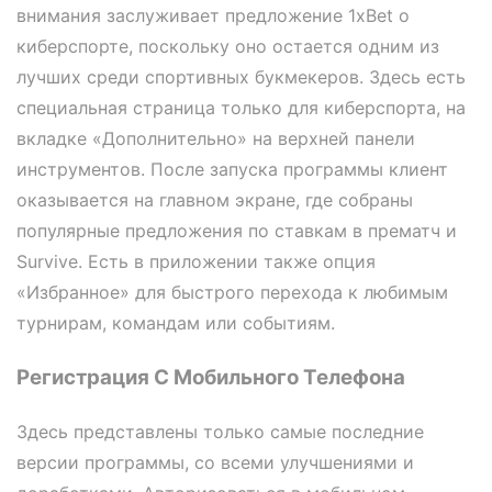
внимания заслуживает предложение 1xBet о
киберспорте, поскольку оно остается одним из
лучших среди спортивных букмекеров. Здесь есть
специальная страница только для киберспорта, на
вкладке «Дополнительно» на верхней панели
инструментов. После запуска программы клиент
оказывается на главном экране, где собраны
популярные предложения по ставкам в прематч и
Survive. Есть в приложении также опция
«Избранное» для быстрого перехода к любимым
турнирам, командам или событиям.
Регистрация С Мобильного Телефона
Здесь представлены только самые последние
версии программы, со всеми улучшениями и