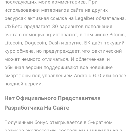
последующих моих комментариев. При
использовании материалов сайта на других
ресурсах активная ссылка на Legalbet обязательна.
«1хБет» предлагает 30 вариантов пополнения
счёта с помощью криптовалют, в том числе Bitcoin,
Litecoin, Dogecoin, Dash и другие. БК даёт текущий
курс обмена, но предупреждает, что фактический
может немного отличаться. И облегченная, и
обычная версии поддерживают все новейшие
смартфоны под управлением Android 6. 0 или более
поздней версии.
Нет Официального Представителя
Разработчика На Сайте
Полученный бонус отыгрывается в 5-кратном
размере экспрессами, состоящими минимум из a