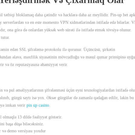
l tətbiqi bloklamaq daha çətindir və hacklərə daha az meyllidir. Pin-up bet ap
oxy serverlərdən və en este momento VPN xidmətlərindən istifadə edə bilərlər. 
dır, ona görə də onlardan yüksək web sürəti ilə istifadə etmək tövsiyə olunur.
tutur.
ni təmin edən SSL şifrələmə protokolu ilə qorunur. Üçüncüsü, şirkətin
. Bundan əlavə, məxfilik siyasətinin mövcudluğu və məsul qumar prinsipinə uyğ
rir və öz reputasiyasına əhəmiyyət verir.
in və pul əməliyyatlarının şifrələnməsi üçün eyni texnologiyalardan istifadə olu
salınıb, güzgü saytı isə yox. Əksər güzgülər də zamanla qadağan edilir, lakin bu
məyə imkan verir
pin up casino
.
l olmaqla 13 dildə fəaliyyət göstərir.
ini başa düşə biləcəksiniz.
 və demo versiyası yoxdur