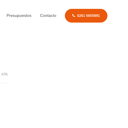
Presupuestos
Contacto
0261 5655891
 APK