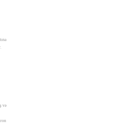
tına
.
ş və
tron