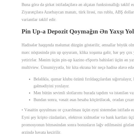
Buna görə də şirkət istifadəçilərə ən əlçatan funksionallığı təklif
Ziyarətçilərə Azərbaycan manatı, türk lirəsi, rus rublu, ABŞ dolla
variantlar təklif edir.
Pin Up-a Depozit Qoymağın Ən Yaxşı Yol
Hadisələr haqqında məlumat düzgün göstərilir, əmsallar böyük olm
mərc nöqtəsində pin up qoyuram, klika xoşuma gəlir, hər şey çox y
yetirirlər. Mənim üçün pin-up kazino eSports bahisləri üçün ən ya
multiview. Ümumiyyətlə, bir kita ekrana bir neçə hadisə əlavə edə 
Beləliklə, qumar klubu özünü fırıldaqçılardan sığortalayır,
gəlmədiyini yoxlayır.
Mən bütün sevimli slotlarımı burada tapdım və istənilən v
Bundan sonra, vəsait əsas hesaba köçürüləcək, oradan çıxarm
• Vəsaitin qoyulması or çıxarılması üçün eyni sistemdən istifadə 
Eyni şey kripto cüzdanları, elektron xidmətlər və bank kartları üç
promosyonun bitməsindən sonra bonusların ləğv edilməsini gözləməl
ərzində həyata keçirilir.