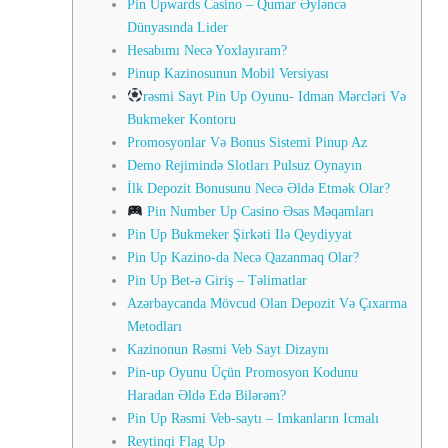
Pin Upwards Casino – Qumar Əyləncə
Dünyasında Lider
Hesabımı Necə Yoxlayıram?
Pinup Kazinosunun Mobil Versiyası
rəsmi Sayt Pin Up Oyunu- Idman Mərcləri Və
Bukmeker Kontoru
Promosyonlar Və Bonus Sistemi Pinup Az
Demo Rejimində Slotları Pulsuz Oynayın
İlk Depozit Bonusunu Necə Əldə Etmək Olar?
Pin Number Up Casino Əsas Məqamları
Pin Up Bukmeker Şirkəti Ilə Qeydiyyat
Pin Up Kazino-da Necə Qazanmaq Olar?
Pin Up Bet-ə Giriş – Təlimatlar
Azərbaycanda Mövcud Olan Depozit Və Çıxarma
Metodları
Kazinonun Rəsmi Veb Sayt Dizaynı
Pin-up Oyunu Üçün Promosyon Kodunu
Haradan Əldə Edə Bilərəm?
Pin Up Rəsmi Veb-saytı – Imkanların Icmalı
Reytinqi Flag Up