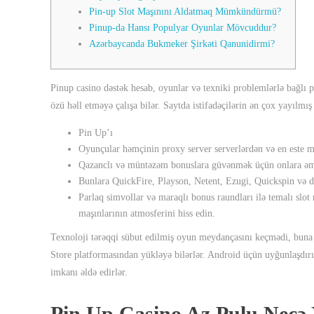
Pin-up Slot Maşınını Aldatmaq Mümkündürmü?
Pinup-da Hansı Populyar Oyunlar Mövcuddur?
Azərbaycanda Bukmeker Şirkəti Qanunidirmi?
Pinup casino dəstək hesab, oyunlar və texniki problemlərlə bağlı p
özü həll etməyə çalışa bilər. Saytda istifadəçilərin ən çox yayılmış
Pin Up’ı
Oyunçular həmçinin proxy server serverlərdən və en este m
Qazanclı və müntəzəm bonuslara güvənmək üçün onlara əmə
Bunlara QuickFire, Playson, Netent, Ezugi, Quickspin və di
Parlaq simvollar və maraqlı bonus raundları ilə temalı slot
maşınlarının atmosferini hiss edin.
Texnoloji tərəqqi sübut edilmiş oyun meydançasını keçmədi, buna g
Store platformasından yükləyə bilərlər. Android üçün uyğunlaşdır
imkanı əldə edirlər.
Pin Up Casino Az Pulu Necə