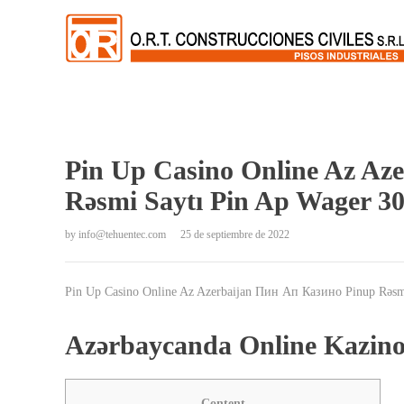
Pin Up Casino Online Az Az
Rəsmi Saytı Pin Ap Wager 3
by
info@tehuentec.com
25 de septiembre de 2022
Pin Up Casino Online Az Azerbaijan Пин Ап Казино Pinup Rəsm
Azərbaycanda Online Kazino
Content